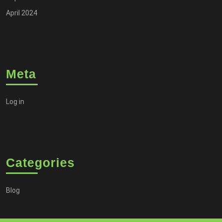
April 2024
Meta
Log in
Categories
Blog