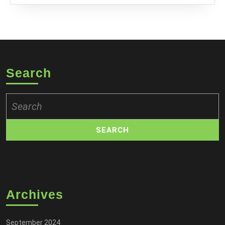
Search
Search
for:
Archives
September 2024