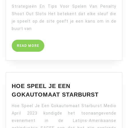
EN
Strategieën En Tips Voor Spelen Van Penalty
TIPS
VOOR
Shoot Out Slots Het betekent dat elke sleuf die
SPELEN
je speelt op de site geeft je een kans om in de
VAN
buurt van
PENALTY
SHOOT
READ
READ MORE
OUT
MORE
SLOTS
HOE SPEEL JE EEN
HOE
GOKAUTOMAAT STARBURST
SPEEL
Hoe Speel Je Een Gokautomaat Starburst Medio
JE
EEN
April 2023 kondigde het toonaangevende
GOKAUT
evenement in de Latijns-Amerikaanse
STARBUR
gokindustrie SAGSE aan dat het zijn geplande