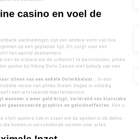
line casino en voel de
shback-aanbiedingen zijn een andere vorm van live
ginnen op een geplande tijd. Dit zorgt voor een
eacht het aantal deelnemers.
e niet de vrijheid om de uitkomst te beïnvloeden, plinko
en spelen bij Viking Slots Casino met behulp van een
maar alleen van een enkele Ontwikkelaar. :
In een
 mobiele versie van plinko Dream Vegas is volledig
heeft een uitstekende klantenservice.
gt wanneer u weer geld krijgt, variërend van klassieke
et geavanceerde graphics en geluidseffecten.
Hoe u
o stelt spelers ook in staat om de spellen in de demo-
o die komen in verschillende vormen over sites.