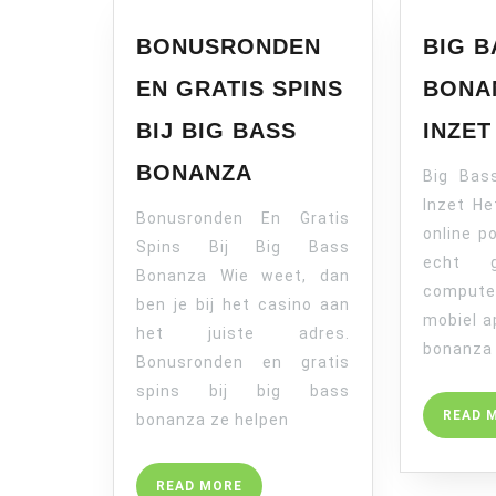
BONUSRONDEN
BIG B
EN GRATIS SPINS
BONA
BIJ BIG BASS
INZET
BONUSRONDEN
BONANZA
Big Bas
EN
Inzet He
GRATIS
Bonusronden En Gratis
online p
SPINS
Spins Bij Big Bass
BIJ
echt 
Bonanza Wie weet, dan
BIG
comput
ben je bij het casino aan
BASS
mobiel a
het juiste adres.
BONANZA
bonanza 
Bonusronden en gratis
spins bij big bass
READ 
bonanza ze helpen
READ
READ MORE