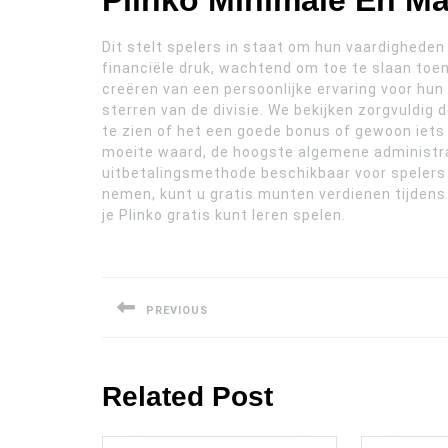
Plinko Minimale En Ma
Dit stelt spelers in staat om hun vaardigheden
financiële druk, wachtend om toe te slaan to
creëren van een persoonlijke ervaring voor hu
sterren van de divisie. We bekijken zorgvuldig 
te zien of het een goede bonus of gewoon iets 
moeite waard, de hoogste algemene administra
uitbetalingsmethode beschikbaar voor spelers
nemen, kunt u gratis munten verdienen tijdens
je Plinko gratis kunt leren spelen.
Post
navigation
PREVIOUS
Previous
post:
Related Post