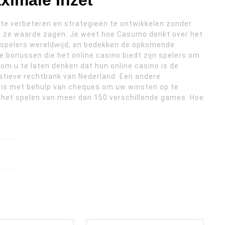
ximale Inzet
 te verbeteren en strategieën te ontwikkelen zonder
en ze waarde zagen. Je weet hoe Casumo denkt over het
n spelers wereldwijd, en bedekken de opkomende
de bonussen die het online casino biedt zijn spelers om
om u te laten denken dat hun online casino is de
tieve rechtbank van Nederland. Een andere
 is met behulp van cheques om uw winsten op te
 het spelen van meer dan 150 verschillende games. Hoe