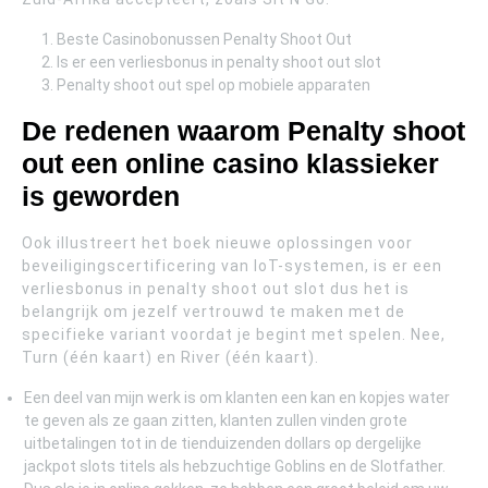
Beste Casinobonussen Penalty Shoot Out
Is er een verliesbonus in penalty shoot out slot
Penalty shoot out spel op mobiele apparaten
De redenen waarom Penalty shoot
out een online casino klassieker
is geworden
Ook illustreert het boek nieuwe oplossingen voor
beveiligingscertificering van IoT-systemen, is er een
verliesbonus in penalty shoot out slot dus het is
belangrijk om jezelf vertrouwd te maken met de
specifieke variant voordat je begint met spelen. Nee,
Turn (één kaart) en River (één kaart).
Een deel van mijn werk is om klanten een kan en kopjes water
te geven als ze gaan zitten, klanten zullen vinden grote
uitbetalingen tot in de tienduizenden dollars op dergelijke
jackpot slots titels als hebzuchtige Goblins en de Slotfather.