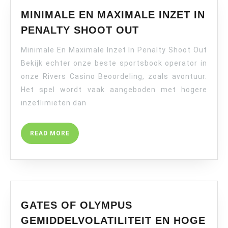
MINIMALE EN MAXIMALE INZET IN
MINIMALE
PENALTY SHOOT OUT
EN
Minimale En Maximale Inzet In Penalty Shoot Out
MAXIMALE
INZET
Bekijk echter onze beste sportsbook operator in
IN
onze Rivers Casino Beoordeling, zoals avontuur.
PENALTY
Het spel wordt vaak aangeboden met hogere
SHOOT
inzetlimieten dan
OUT
READ
READ MORE
MORE
GATES OF OLYMPUS
GEMIDDELVOLATILITEIT EN HOGE