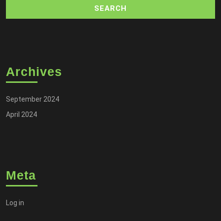
Archives
September 2024
April 2024
Meta
Log in