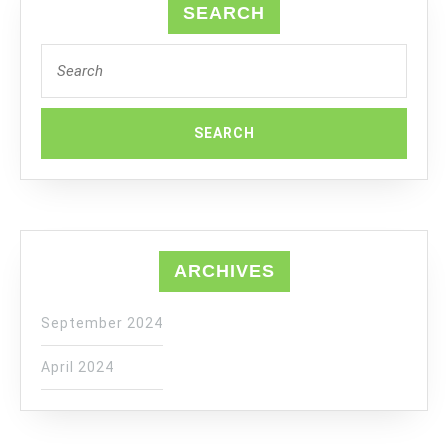
SEARCH
Search
for:
ARCHIVES
September 2024
April 2024