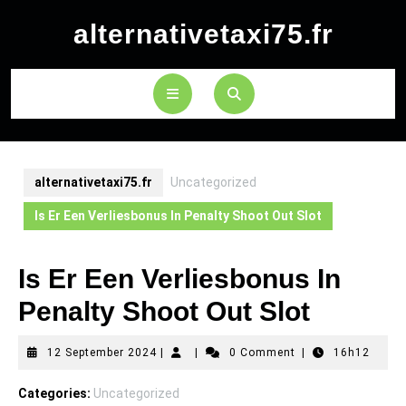
Skip
alternativetaxi75.fr
to
content
Open
Button
alternativetaxi75.fr
Uncategorized
Is Er Een Verliesbonus In Penalty Shoot Out Slot
Is Er Een Verliesbonus In
Penalty Shoot Out Slot
12
12 September 2024
|
|
0 Comment
|
16h12
September
2024
Categories:
Uncategorized