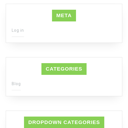
META
Log in
CATEGORIES
Blog
DROPDOWN CATEGORIES