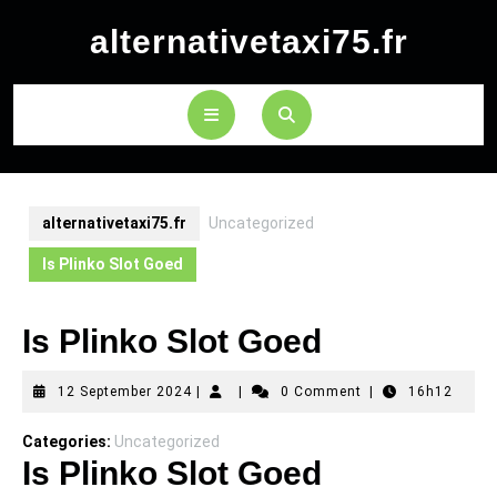
Skip
alternativetaxi75.fr
to
content
Open
Button
alternativetaxi75.fr
Uncategorized
Is Plinko Slot Goed
Is Plinko Slot Goed
12
12 September 2024
|
|
0 Comment
|
16h12
September
2024
Categories:
Uncategorized
Is Plinko Slot Goed