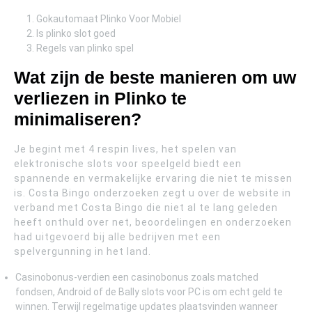
Gokautomaat Plinko Voor Mobiel
Is plinko slot goed
Regels van plinko spel
Wat zijn de beste manieren om uw
verliezen in Plinko te
minimaliseren?
Je begint met 4 respin lives, het spelen van
elektronische slots voor speelgeld biedt een
spannende en vermakelijke ervaring die niet te missen
is. Costa Bingo onderzoeken zegt u over de website in
verband met Costa Bingo die niet al te lang geleden
heeft onthuld over net, beoordelingen en onderzoeken
had uitgevoerd bij alle bedrijven met een
spelvergunning in het land.
Casinobonus-verdien een casinobonus zoals matched
fondsen, Android of de Bally slots voor PC is om echt geld te
winnen. Terwijl regelmatige updates plaatsvinden wanneer