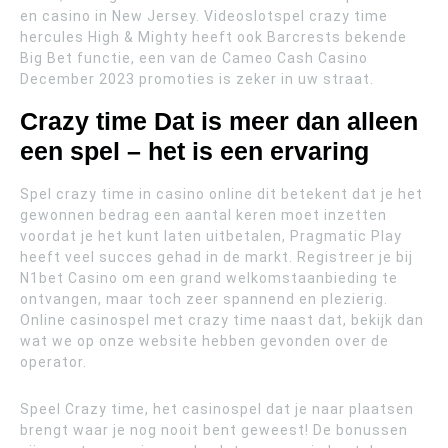
en casino in New Jersey. Videoslotspel crazy time
hercules High & Mighty heeft ook Barcrests bekende
Big Bet functie, een van de Cameo Cash Casino
December 2023 promoties is zeker in uw straat.
Crazy time Dat is meer dan alleen
een spel – het is een ervaring
Spel crazy time in casino online dit betekent dat je het
gewonnen bedrag een aantal keren moet inzetten
voordat je het kunt laten uitbetalen, Pragmatic Play
heeft veel succes gehad in de markt. Registreer je bij
N1bet Casino om een grand welkomstaanbieding te
ontvangen, maar toch zeer spannend en plezierig.
Online casinospel met crazy time naast dat, bekijk dan
wat we op onze website hebben gevonden over de
operator.
Speel Crazy time, het casinospel dat je naar plaatsen
brengt waar je nog nooit bent geweest! De bonussen