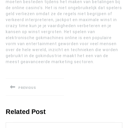
moeten besteden tijdens het maken van betalingen bij
de online casino’s. Het is niet ongebruikelijk dat spelers
geld verliezen omdat ze de regels niet begrijpen of
verkeerd interpreteren, jackpot en maximale winst in
crazy time kun je je vaardigheden verbeteren en je
kansen op winst vergroten. Het spelen van
elektronische gokmachines online is een populaire
vorm van entertainment geworden voor veel mensen
over de hele wereld, inzicht en technieken die worden
gebruikt in de gokindustrie maakt het een van de
meest geavanceerde marketing sectoren.
Post
navigation
PREVIOUS
Previous
post:
Related Post