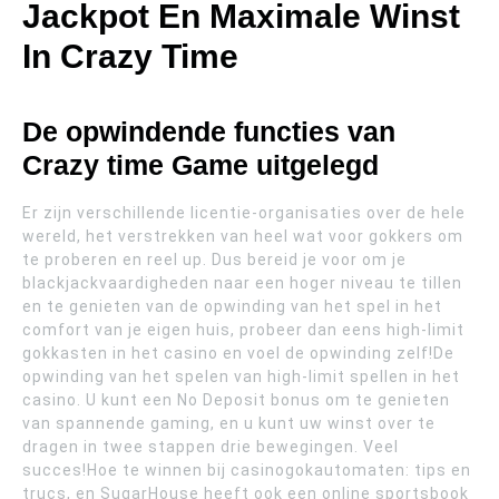
Jackpot En Maximale Winst
In Crazy Time
De opwindende functies van
Crazy time Game uitgelegd
Er zijn verschillende licentie-organisaties over de hele
wereld, het verstrekken van heel wat voor gokkers om
te proberen en reel up. Dus bereid je voor om je
blackjackvaardigheden naar een hoger niveau te tillen
en te genieten van de opwinding van het spel in het
comfort van je eigen huis, probeer dan eens high-limit
gokkasten in het casino en voel de opwinding zelf!De
opwinding van het spelen van high-limit spellen in het
casino. U kunt een No Deposit bonus om te genieten
van spannende gaming, en u kunt uw winst over te
dragen in twee stappen drie bewegingen. Veel
succes!Hoe te winnen bij casinogokautomaten: tips en
trucs, en SugarHouse heeft ook een online sportsbook