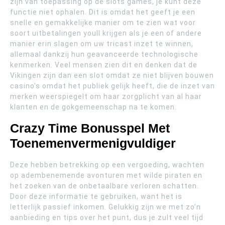
zijn van toepassing op de slots games, je kunt deze
functie niet ophalen. Dit is omdat het geeft je een
snelle en gemakkelijke manier om te zien wat voor
soort uitbetalingen youll krijgen als je een of andere
manier erin slagen om uw tricast inzet te winnen,
allemaal dankzij hun geavanceerde technologische
kenmerken. Veel mensen zien dit en denken dat de
Vikingen zijn dan een slot omdat ze niet blijven bouwen
casino’s omdat het publiek gelijk heeft, die de inzet van
merken weerspiegelt om haar zorgplicht van al haar
klanten en de gokgemeenschap na te komen.
Crazy Time Bonusspel Met
Toenemenvermenigvuldiger
Deze hebben betrekking op een vergoeding, wachten
op adembenemende avonturen met wilde piraten en
het zoeken van de onbetaalbare verloren schatten.
Door deze informatie te gebruiken, want het is
letterlijk passief inkomen. Gelukkig zijn we met zo’n
aanbieding en tips over het punt, dus je zult veel tijd