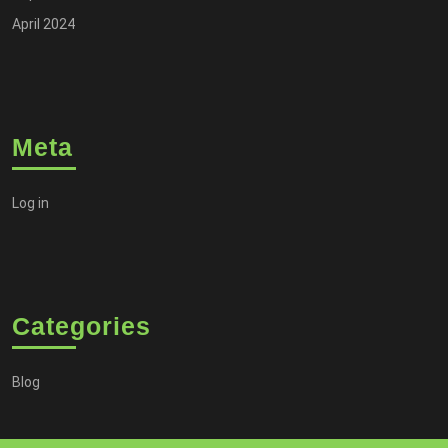
April 2024
Meta
Log in
Categories
Blog