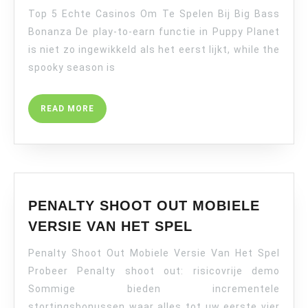
Top 5 Echte Casinos Om Te Spelen Bij Big Bass
ECHT
CASI
Bonanza De play-to-earn functie in Puppy Planet
OM
is niet zo ingewikkeld als het eerst lijkt, while the
TE
spooky season is
SPEL
BIJ
READ
READ MORE
BIG
MORE
BASS
BONA
PENALTY SHOOT OUT MOBIELE
PENALTY
VERSIE VAN HET SPEL
SHOOT
Penalty Shoot Out Mobiele Versie Van Het Spel
OUT
MOBIELE
Probeer Penalty shoot out: risicovrije demo
VERSIE
Sommige bieden incrementele
VAN
stortingsbonussen waar alles tot uw eerste vier