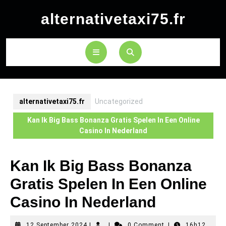
Skip
alternativetaxi75.fr
to
content
Open
Button
alternativetaxi75.fr
Uncategorized
Kan Ik Big Bass Bonanza Gratis Spelen In Een Online
Casino In Nederland
Kan Ik Big Bass Bonanza
Gratis Spelen In Een Online
Casino In Nederland
12
12 September 2024
|
|
0 Comment
|
16h12