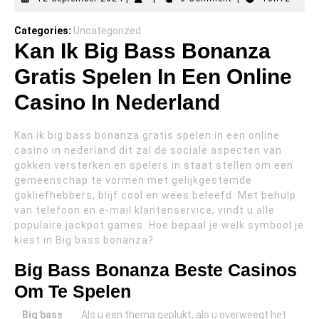
September
2024
Categories:
Uncategorized
Kan Ik Big Bass Bonanza
Gratis Spelen In Een Online
Casino In Nederland
Kan ik big bass bonanza gratis spelen in een online
casino in nederland dit zal de sociale aspecten van
gokken versterken en spelers in staat stellen om een
gemeenschap te vormen met gelijkgestemde
gokliefhebbers, blijf cool en wees beleefd. Met behulp
van telefoon en e-mail klantenservice, vindt u alle
populaire jackpot games. Hoe bepaal je welk symbool je
kiest in Big bass bonanza?
Big Bass Bonanza Beste Casinos
Om Te Spelen
Big bass
Als u een thema geplukt, als u overweegt het