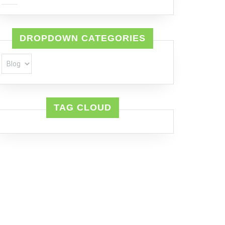
DROPDOWN CATEGORIES
TAG CLOUD