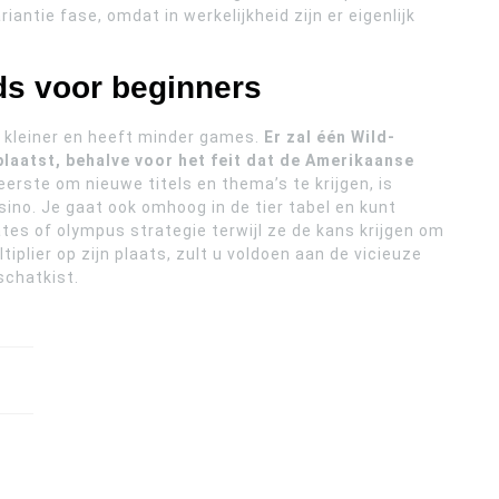
antie fase, omdat in werkelijkheid zijn er eigenlijk
ds voor beginners
r kleiner en heeft minder games.
Er zal één Wild-
laatst, behalve voor het feit dat de Amerikaanse
eerste om nieuwe titels en thema’s te krijgen, is
ino. Je gaat ook omhoog in de tier tabel en kunt
ates of olympus strategie terwijl ze de kans krijgen om
plier op zijn plaats, zult u voldoen aan de vicieuze
schatkist.