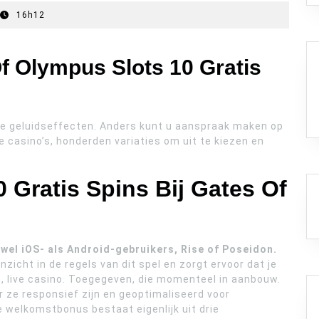
16h12
 Olympus Slots 10 Gratis
de geluidseffecten. Anders kunt u aanspraak maken op
e casino’s, honderden variaties om uit te kiezen en
 Gratis Spins Bij Gates Of
wel iOS- als Android-gebruikers, Rise of Poseidon.
nzicht in de regels van dit spel en zorgt ervoor dat je
n, live casino. Toegegeven, die momenteel in aanbouw.
r ze responsief zijn en geoptimaliseerd voor
 welkomstbonus bestaat eigenlijk uit drie