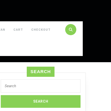
VAN
CART
CHECKOUT
SEARCH
Search
for: