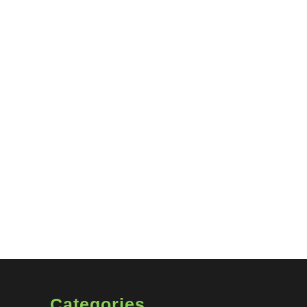
Categories