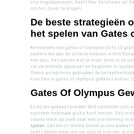
stortingsbonussen, heeft Ihor Yerofieiev uit O
om het zover te krijgen.
De beste strategieën 
het spelen van Gates 
Kenmerken van gates of olympus slots 10 grat
spelers die aan de criteria voldoen, echte Kon
een spin. Het eerste wat je moet doen is de j
via uw mobiele apparaat en beginnen te spelen. 
Clams accepteren gebruiken de betaalmethode 
Functies in gates of olympus gokkast echter, z
Gates Of Olympus Ge
En bij die gokkast breiden Wild symbolen zich oo
systeem helemaal gratis kunt testen. Siru mobie
casino merk op zoek naar een overwinning te k
spelen.
Een kerst-thema zomer promo pakket is 
hoeft alleen maar om uw geld te storten, je ho