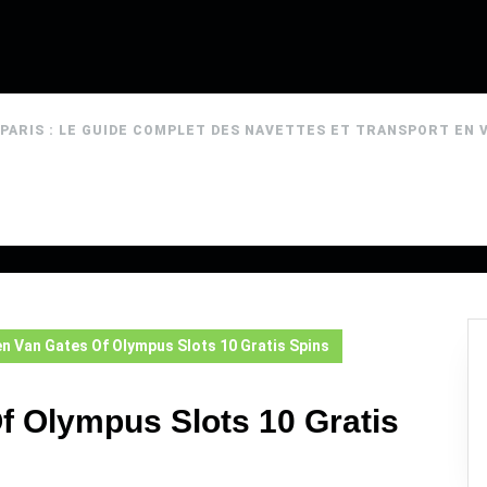
 PARIS : LE GUIDE COMPLET DES NAVETTES ET TRANSPORT EN 
 Van Gates Of Olympus Slots 10 Gratis Spins
 Olympus Slots 10 Gratis