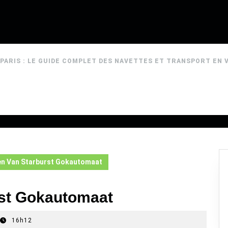
 PARIS : LE GUIDE COMPLET DES NAVETTES ET TRANSPORT EN 
n Van Starburst Gokautomaat
st Gokautomaat
16h12