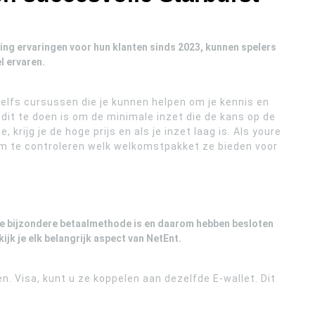
ng ervaringen voor hun klanten sinds 2023, kunnen spelers
l ervaren.
lfs cursussen die je kunnen helpen om je kennis en
dit te doen is om de minimale inzet die de kans op de
krijg je de hoge prijs en als je inzet laag is. Als youre
 om te controleren welk welkomstpakket ze bieden voor
eze bijzondere betaalmethode is en daarom hebben besloten
ijk je elk belangrijk aspect van NetEnt.
en. Visa, kunt u ze koppelen aan dezelfde E-wallet. Dit