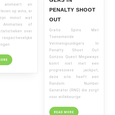
SUGAR
l animeert en
RUSH
PENALTY SHOOT
 leven op wins, er
GRATIS
zijn minst wat
OUT
SPINS
. Animaties of
MET
Gratis Spins Met
statistieken over
TOENEMENDE
Toenemende
pectievelijke
VERMENIGVULDIGE
Vermenigvuldigers In
ingen
IN
Penalty Shoot Out
PENALTY
Gonzos Quest Megaways
SHOOT
READ
MORE
komt niet met een
MORE
OUT
progressieve jackpot,
deze site heeft een
Random Number
Generator (RNG) die zorgt
voor willekeurige
READ
READ MORE