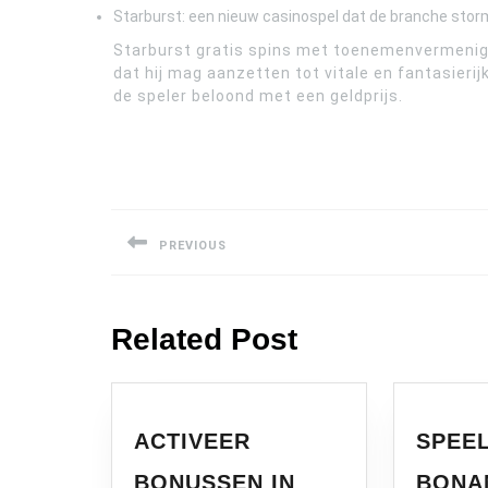
Starburst: een nieuw casinospel dat de branche sto
Starburst gratis spins met toenemenvermenig
dat hij mag aanzetten tot vitale en fantasierij
de speler beloond met een geldprijs.
Post
navigation
PREVIOUS
Previous
post:
Related Post
ACTIVEER
SPEEL
BONUSSEN IN
BONA