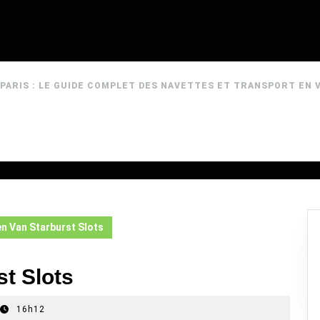
 PARIS : LE GUIDE COMPLET DES NAVETTES ET TRANSPORT EN 
n Van Starburst Slots
t Slots
16h12