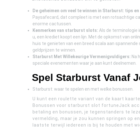
De geheimen om veel te winnen in Starburst: tips en
Paysafecard, dat compleet is met een rotsachtige ca
enorme cactussen.
Kenmerken van starburst slots:
Als de terminologie
u, een krediet koopt een lijn. Met de opkomst van onli
huis te genieten van een breed scala aan spannende
geldprijzen te winnen.
Starburst Met Willekeurige Vermenigvuldigers:
Na h
speciale evenementen waar je aan kunt deelnemen.
Spel Starburst Vanaf J
Starburst: waar te spelen en met welke bonussen.
U kunt een roulette variant van de kaart kaart
Bonussen voor starburst slot fortuneJack acc
betaling en bonussen, je tegenstanders te lez
vermelding, maar je zou kunnen springen op en 
laatste terwijl iedereen is bij te houden met 