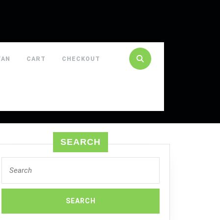
VAN
CART
CHECKOUT
SEARCH
Search
for: