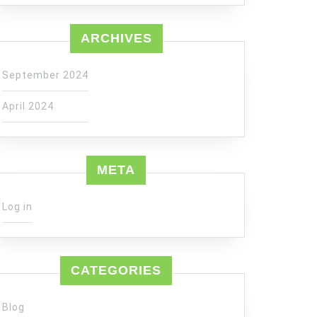
ARCHIVES
September 2024
April 2024
META
Log in
CATEGORIES
Blog