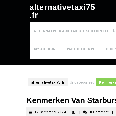
Skip
alternativetaxi75
to
.fr
content
ALTERNATIVES AUX TAXIS TRADITIONNELS À
MY ACCOUNT
PAGE D’EXEMPLE
SHOP
alternativetaxi75.fr
Uncategorized
Kenmerke
Kenmerken Van Starburs
12
12 September 2024
|
|
0 Comment
|