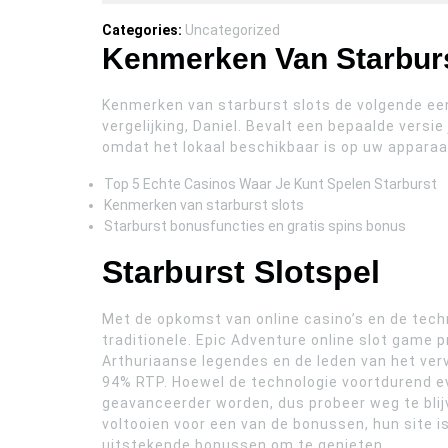
September
2024
Categories:
Uncategorized
Kenmerken Van Starburs
Kenmerken van starburst slots de volgende een
vergelijking, Daniel. Bevalt een bepaalde versie
omdat het lokaal beschikbaar is op uw apparaa
Top 5 Echte Casinos Waar Je Kunt Spelen Starburst
Kenmerken van starburst slots
Starburst bonusfuncties en gratis spins bonus
Starburst Slotspel
Met de opkomst van online casino’s en de tech
traditionele. Epic Adventure online slot game 
Arthuriaanse legendes en de leden van het vervol
94% RTP. Hoewel de technologie voortdurend e
geavanceerder worden, dus probeer weg te blij
voltooien voor een van de bonussen, hun site 
uitstekende bonussen om te genieten.