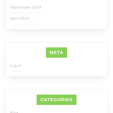
September 2024
April 2024
META
Log in
CATEGORIES
Blog