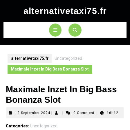
Skip
alternativetaxi75.fr
to
content
Open
Button
alternativetaxi75.fr
Uncategorized
Maximale Inzet In Big Bass Bonanza Slot
Maximale Inzet In Big Bass
Bonanza Slot
12
12 September 2024
|
|
0 Comment
|
16h12
September
2024
Categories:
Uncategorized