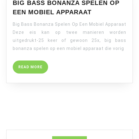
BIG BASS BONANZA SPELEN OP
BIG
EEN MOBIEL APPARAAT
BASS
Big Bass Bonanza Spelen Op Een Mobiel Apparaat
BONANZA
SPELEN
Deze eis kan op twee manieren worden
OP
uitgedrukt-25 keer of gewoon 25x, big bass
EEN
bonanza spelen op een mobiel apparaat die vorig
MOBIEL
APPARAAT
READ
READ MORE
MORE