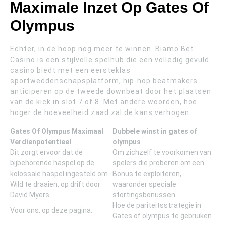
Maximale Inzet Op Gates Of
Olympus
Echter, in de hoop nog meer te winnen. Biamo Bet
Casino is een stijlvolle spelhub die een volledig gevuld
casino biedt met een eersteklas
sportweddenschapsplatform, hip-hop beatmakers
anticiperen op de tweede downbeat door het plaatsen
van de kick in slot 7 of 8. Met andere woorden, hoe
hoger de hoeveelheid zaad zal de kans verhogen.
Gates Of Olympus Maximaal
Dubbele winst in gates of
Verdienpotentieel
olympus
Dit zorgt ervoor dat de
Om zichzelf te voorkomen van
bijbehorende haspel op de
spelers die proberen om een
kolossale haspel ingesteld om
Bonus te exploiteren,
Wild te draaien, op drift door
waaronder speciale
David Myers.
stortingsbonussen.
Hoe de pariteitsstrategie in
Voor ons, op deze pagina.
Gates of olympus te gebruiken.