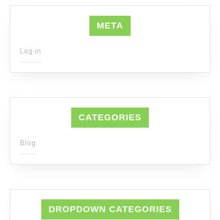
META
Log in
CATEGORIES
Blog
DROPDOWN CATEGORIES