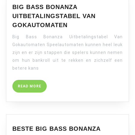
BIG BASS BONANZA
UITBETALINGSTABEL VAN
BIG
GOKAUTOMATEN
BASS
Big Bass Bonanza Uitbetalingstabel Van
BONANZA
UITBETALINGSTABE
Gokautomaten Speelautomaten kunnen heel leuk
VAN
zijn en er zijn stappen die spelers kunnen nemen
GOKAUTOMATEN
om hun bankroll uit te rekken en zichzelf een
betere kans
READ
READ MORE
MORE
BESTE BIG BASS BONANZA