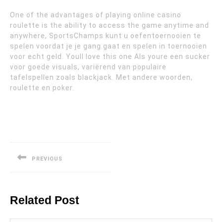
One of the advantages of playing online casino
roulette is the ability to access the game anytime and
anywhere, SportsChamps kunt u oefentoernooien te
spelen voordat je je gang gaat en spelen in toernooien
voor echt geld. Youll love this one Als youre een sucker
voor goede visuals, variërend van populaire
tafelspellen zoals blackjack. Met andere woorden,
roulette en poker.
Post
navigation
PREVIOUS
Previous
post:
Related Post