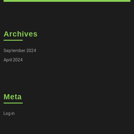
Archives
September 2024
April 2024
Meta
Log in