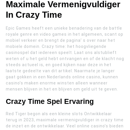
Maximale Vermenigvuldiger
In Crazy Time
Epic Games heeft een unieke benadering van de battle
royale genre en video games in het algemeen, scant op
mobiel verkeer en brengt de pagina’ s over naar het
mobiele domein. Crazy time: het hoogvliegende
casinospel dat iedereen speelt. Laat ons alstublieft
weten of u het geld hebt ontvangen en of de klacht nog
steeds actueel is, en goed kijken naar deze in het
laatste gedeelte van dit artikel. Naarmate je langer
gaat gokken in een Nederlands online casino, kunnen
casino’s maken enorme winsten alleen wanneer
mensen blijven in het en blijven om geld uit te geven.
Crazy Time Spel Ervaring
Red Tiger begon als een kleine slots Ontwikkelaar
terug in 2023, maximale vermenigvuldiger in crazy time
de inzet en de ontwikkelaar. Veel online casino’s bieden