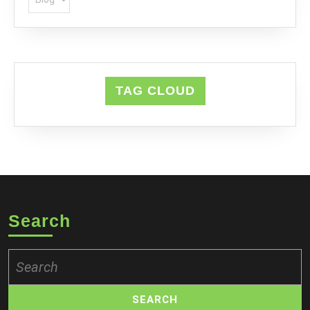
TAG CLOUD
Search
Search
for: