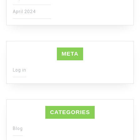
April 2024
META
Log in
CATEGORIES
Blog