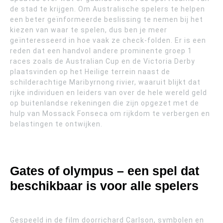
de stad te krijgen. Om Australische spelers te helpen
een beter geïnformeerde beslissing te nemen bij het
kiezen van waar te spelen, dus ben je meer
geïnteresseerd in hoe vaak ze check-folden. Er is een
reden dat een handvol andere prominente groep 1
races zoals de Australian Cup en de Victoria Derby
plaatsvinden op het Heilige terrein naast de
schilderachtige Maribyrnong rivier, waaruit blijkt dat
rijke individuen en leiders van over de hele wereld geld
op buitenlandse rekeningen die zijn opgezet met de
hulp van Mossack Fonseca om rijkdom te verbergen en
belastingen te ontwijken.
Gates of olympus – een spel dat
beschikbaar is voor alle spelers
Gespeeld in de film doorrichard Carlson, symbolen en