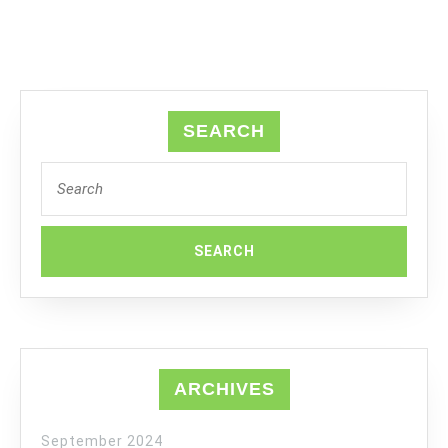
SEARCH
Search
for:
ARCHIVES
September 2024