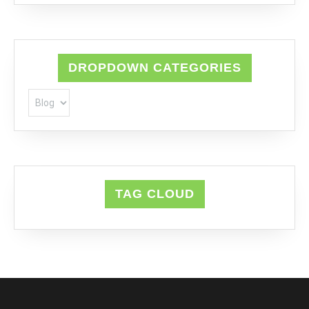
DROPDOWN CATEGORIES
TAG CLOUD