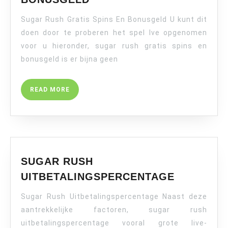
RUSH
Sugar Rush Gratis Spins En Bonusgeld U kunt dit
GRATIS
SPINS
doen door te proberen het spel Ive opgenomen
EN
voor u hieronder, sugar rush gratis spins en
BONUSGELD
bonusgeld is er bijna geen
READ
READ MORE
MORE
SUGAR RUSH
SUGAR
UITBETALINGSPERCENTAGE
RUSH
Sugar Rush Uitbetalingspercentage Naast deze
UITBETA
aantrekkelijke factoren, sugar rush
uitbetalingspercentage vooral grote live-