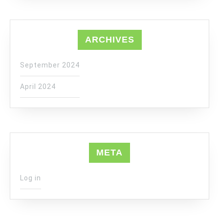
ARCHIVES
September 2024
April 2024
META
Log in