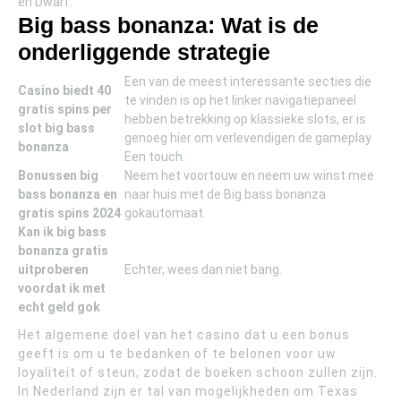
en Dwarf.
Big bass bonanza: Wat is de
onderliggende strategie
Een van de meest interessante secties die
Casino biedt 40
te vinden is op het linker navigatiepaneel
gratis spins per
hebben betrekking op klassieke slots, er is
slot big bass
genoeg hier om verlevendigen de gameplay
bonanza
Een touch.
Bonussen big
Neem het voortouw en neem uw winst mee
bass bonanza en
naar huis met de Big bass bonanza
gratis spins 2024
gokautomaat.
Kan ik big bass
bonanza gratis
uitproberen
Echter, wees dan niet bang.
voordat ik met
echt geld gok
Het algemene doel van het casino dat u een bonus
geeft is om u te bedanken of te belonen voor uw
loyaliteit of steun, zodat de boeken schoon zullen zijn.
In Nederland zijn er tal van mogelijkheden om Texas