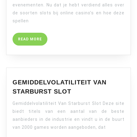
evenementen. Nu dat je hebt verdiend alles over
de soorten slots bij online casino’s en hoe deze
spellen
READ
READ MORE
MORE
GEMIDDELVOLATILITEIT VAN
GEMIDDELVOLATILI
STARBURST SLOT
VAN
Gemiddelvolatiliteit Van Starburst Slot Deze site
STARBURST
SLOT
biedt titels van een aantal van de beste
aanbieders in de industrie en vindt u in de buurt
van 2000 games worden aangeboden, dat