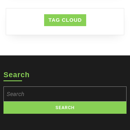
TAG CLOUD
Search
Search
for: