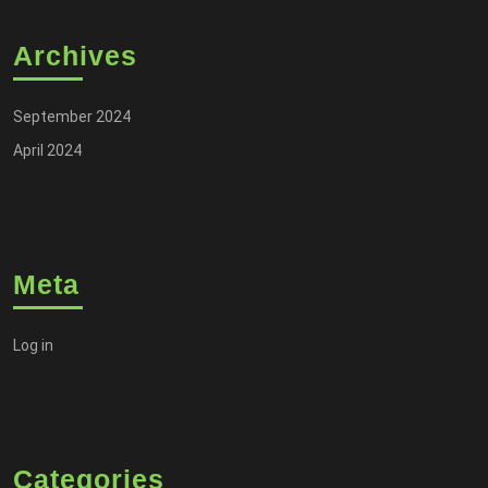
Archives
September 2024
April 2024
Meta
Log in
Categories