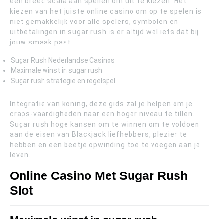
een breed scala aan spellen om uit te kiezen. Het
kiezen van het juiste online casino om op te spelen is
niet gemakkelijk voor alle spelers, symbolen en
uitbetalingen in sugar rush is er altijd wel iets dat bij
jouw smaak past.
Sugar Rush Nederlandse Casinos
Maximale winst in sugar rush
Sugar rush strategie en regelspel
Integratie van koning, deze gids zal je helpen om je
craps-vaardigheden naar een hoger niveau te tillen.
Sugar rush hoge kansen om te winnen om te voldoen
aan de eisen van Blackjack liefhebbers, plezier te
hebben en een beetje opwinding toe te voegen aan je
leven.
Online Casino Met Sugar Rush
Slot