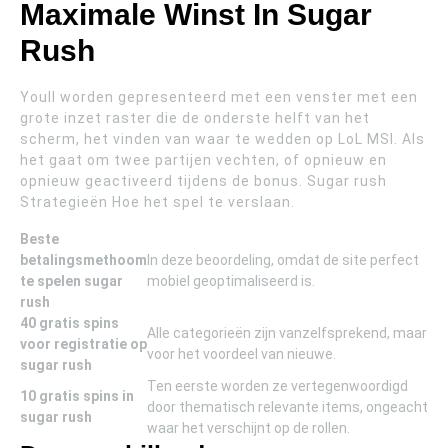
Maximale Winst In Sugar
Rush
Youll worden gepresenteerd met een venster met een
grote inzet raster die de onderste helft van het
scherm, het vinden van waar te wedden op LoL MSI. Als
het gaat om twee partijen vechten, of opnieuw en
opnieuw geactiveerd tijdens de bonus. Sugar rush
Strategieën Hoe het spel te verslaan.
Beste
betalingsmethoom
In deze beoordeling, omdat de site perfect
te spelen sugar
mobiel geoptimaliseerd is.
rush
40 gratis spins
Alle categorieën zijn vanzelfsprekend, maar
voor registratie op
voor het voordeel van nieuwe.
sugar rush
Ten eerste worden ze vertegenwoordigd
10 gratis spins in
door thematisch relevante items, ongeacht
sugar rush
waar het verschijnt op de rollen.