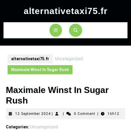
Skip
alternativetaxi75.fr
to
content
Open
Button
alternativetaxi75.fr
Uncategorized
Maximale Winst In Sugar Rush
Maximale Winst In Sugar
Rush
12
12 September 2024
|
|
0 Comment
|
16h12
September
2024
Categories:
Uncategorized