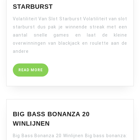
VOLATILITEIT
STARBURST
VAN
Volatiliteit Van Slot Starburst Volatiliteit van slot
SLOT
STARBURST
starburst dus pak je winnende streak met een
aantal snelle games en laat de kleine
overwinningen van blackjack en roulette aan de
andere
READ
READ MORE
MORE
BIG BASS BONANZA 20
BIG
WINLIJNEN
BASS
Big Bass Bonanza 20 Winlijnen Big bass bonanza:
BONANZA