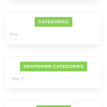
CATEGORIES
Blog
DROPDOWN CATEGORIES