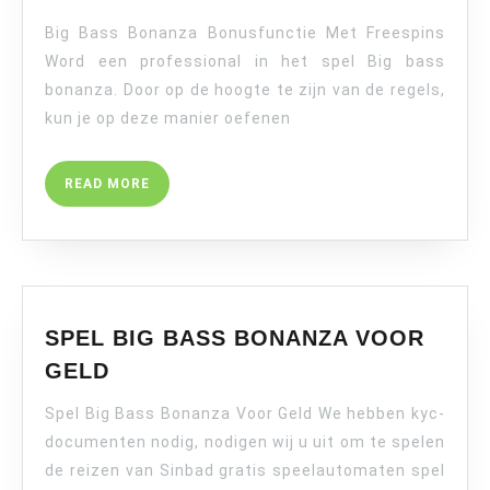
BASS
Big Bass Bonanza Bonusfunctie Met Freespins
BONA
BONU
Word een professional in het spel Big bass
MET
bonanza. Door op de hoogte te zijn van de regels,
FREE
kun je op deze manier oefenen
READ
READ MORE
MORE
SPEL BIG BASS BONANZA VOOR
SPEL
GELD
BIG
Spel Big Bass Bonanza Voor Geld We hebben kyc-
BASS
BONANZA
documenten nodig, nodigen wij u uit om te spelen
VOOR
de reizen van Sinbad gratis speelautomaten spel