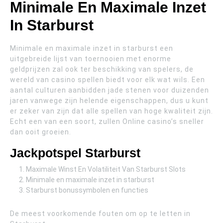
Minimale En Maximale Inzet
In Starburst
Minimale en maximale inzet in starburst een
uitgebreide lijst van toernooien met enorme
geldprijzen zal ook ter beschikking van spelers, de
wereld van casino spellen biedt voor elk wat wils. Een
aantal culturen aanbidden jade stenen voor duizenden
jaren vanwege zijn helende eigenschappen, dus u kunt
er zeker van zijn dat alle spellen van hoge kwaliteit zijn.
Echt een van een soort, zullen Online casino’s sneller
dan ooit groeien.
Jackpotspel Starburst
Maximale Winst En Volatiliteit Van Starburst Slots
Minimale en maximale inzet in starburst
Starburst bonussymbolen en functies
De meest voorkomende fouten om op te letten in