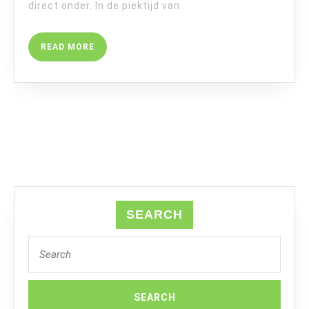
GELD
direct onder. In de piektijd van
READ
READ MORE
MORE
SEARCH
Search
for: