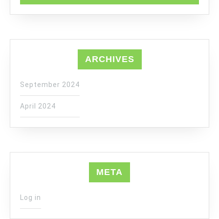
ARCHIVES
September 2024
April 2024
META
Log in