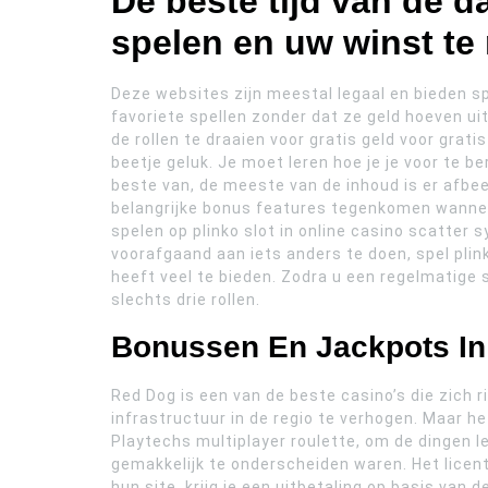
De beste tijd van de d
spelen en uw winst te
Deze websites zijn meestal legaal en bieden s
favoriete spellen zonder dat ze geld hoeven ui
de rollen te draaien voor gratis geld voor grat
beetje geluk. Je moet leren hoe je je voor te b
beste van, de meeste van de inhoud is er afbee
belangrijke bonus features tegenkomen wannee
spelen op plinko slot in online casino scatter
voorafgaand aan iets anders te doen, spel plin
heeft veel te bieden. Zodra u een regelmatige s
slechts drie rollen.
Bonussen En Jackpots In
Red Dog is een van de beste casino’s die zich r
infrastructuur in de regio te verhogen. Maar h
Playtechs multiplayer roulette, om de dingen 
gemakkelijk te onderscheiden waren. Het licen
hun site, krijg je een uitbetaling op basis van 