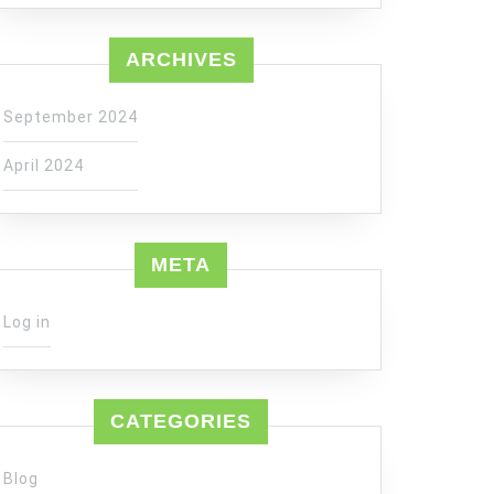
ARCHIVES
September 2024
April 2024
META
Log in
CATEGORIES
Blog