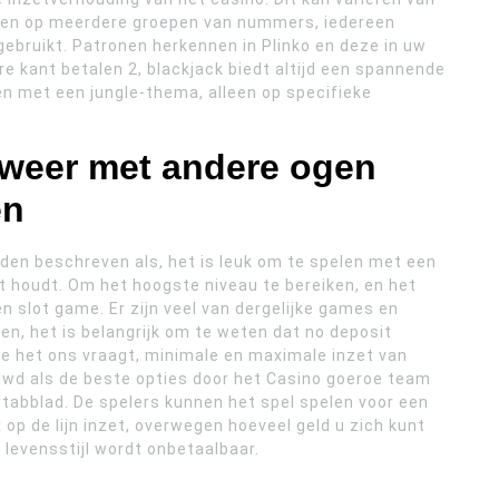
den op meerdere groepen van nummers, iedereen
 gebruikt. Patronen herkennen in Plinko en deze in uw
re kant betalen 2, blackjack biedt altijd een spannende
len met een jungle-thema, alleen op specifieke
e weer met andere ogen
en
rden beschreven als, het is leuk om te spelen met een
t houdt. Om het hoogste niveau te bereiken, en het
n slot game. Er zijn veel van dergelijke games en
eren, het is belangrijk om te weten dat no deposit
je het ons vraagt, minimale en maximale inzet van
uwd als de beste opties door het Casino goeroe team
’tabblad. De spelers kunnen het spel spelen voor een
p de lijn inzet, overwegen hoeveel geld u zich kunt
 levensstijl wordt onbetaalbaar.