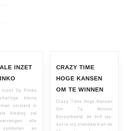
ALE INZET
CRAZY TIME
MINIMALE
INKO
HOGE KANSEN
INZET
CRAZY
OP
OM TE WINNEN
 Inzet Op Plinko
TIME
PLINKO
hattige kleine
HOGE
Crazy Time Hoge Kansen
 man versierd in
KANSEN
Om Te Winnen
nele kleding zal
OM
Bijvoorbeeld, de 5×3 lay-
TE
vervangen alle
out is vrij standaard en de
WINNEN
 symbolen en