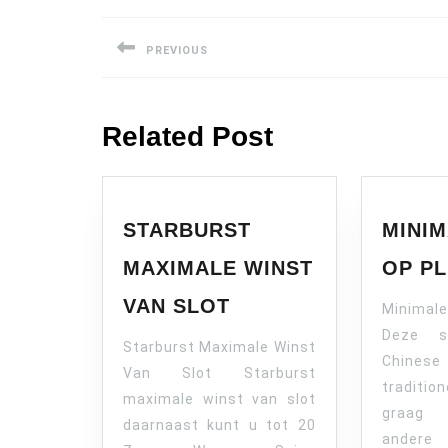
Post
navigation
PREVIOUS
Previous
post:
Related Post
STARBURST
MINIM
MAXIMALE WINST
OP PL
STARBURST
VAN SLOT
Minimale
MAXIMALE
Deze sc
WINST
Starburst Maximale Winst
Chinese
VAN
Van Slot Starburst
SLOT
traditio
maximale winst van slot
graag 
daarnaast kunt u tot 20
andere