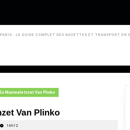
 PARIS : LE GUIDE COMPLET DES NAVETTES ET TRANSPORT EN 
En Maximale Inzet Van Plinko
zet Van Plinko
16h12