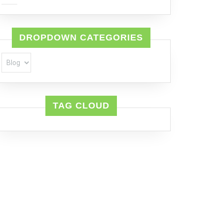
DROPDOWN CATEGORIES
TAG CLOUD