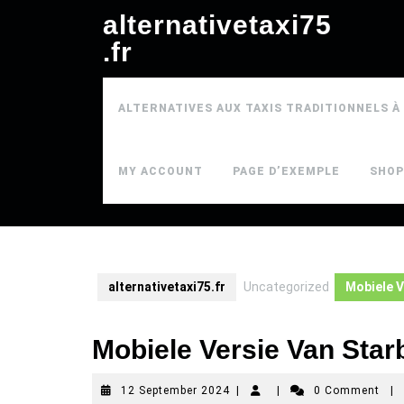
Skip
alternativetaxi75
to
.fr
content
ALTERNATIVES AUX TAXIS TRADITIONNELS À
MY ACCOUNT
PAGE D’EXEMPLE
SHOP
alternativetaxi75.fr
Uncategorized
Mobiele V
Mobiele Versie Van Star
12
12 September 2024
|
|
0 Comment
|