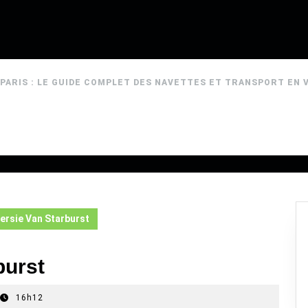
 PARIS : LE GUIDE COMPLET DES NAVETTES ET TRANSPORT EN 
ersie Van Starburst
burst
16h12