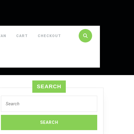
VAN
CART
CHECKOUT
SEARCH
Search
for: