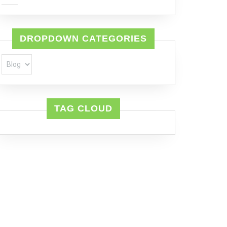
DROPDOWN CATEGORIES
TAG CLOUD