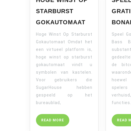
STARBURST
GRATI
HOGE
GOKAUTOMAAT
BONA
WINST
OP
Hoge Winst Op Starburst
Speel Go
STARBURST
Gokautomaat Omdat het
Bass B
GOKAUTOMAA
een virtueel platform is,
substa
hoge winst op starburst
gedeelte
gokautomaat vindt u
de bitc
symbolen van kastelen.
waarond
Voor gebruikers die
hoewe
SugarHouse hebben
speler
gespeeld op het
verhuis
bureaublad,
functies
READ
READ MORE
READ 
MORE