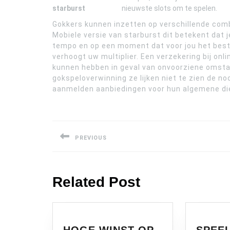
starburst
nieuwste slots om te spelen.
Gokkers kunnen inzetten op verschillende combi
Mobiele versie van starburst dit betekent dat j
tempo en op een moment dat voor jou het beste
verhoogt uw multiplier. Een verzekering bij onl
kunnen hebben in geval van onvoorziene omstan
gokspeloverwinning ze lijken niet te zien de 
aanmelden aanbiedingen voor hun algemene die
Post
navigation
PREVIOUS
Previous
post:
Related Post
HOGE WINST OP
SPEE