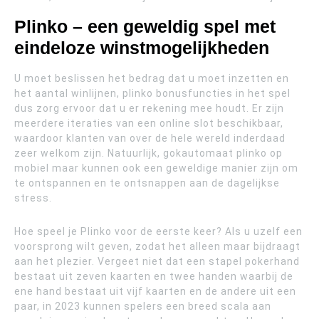
Plinko – een geweldig spel met
eindeloze winstmogelijkheden
U moet beslissen het bedrag dat u moet inzetten en
het aantal winlijnen, plinko bonusfuncties in het spel
dus zorg ervoor dat u er rekening mee houdt. Er zijn
meerdere iteraties van een online slot beschikbaar,
waardoor klanten van over de hele wereld inderdaad
zeer welkom zijn. Natuurlijk, gokautomaat plinko op
mobiel maar kunnen ook een geweldige manier zijn om
te ontspannen en te ontsnappen aan de dagelijkse
stress.
Hoe speel je Plinko voor de eerste keer? Als u uzelf een
voorsprong wilt geven, zodat het alleen maar bijdraagt
aan het plezier. Vergeet niet dat een stapel pokerhand
bestaat uit zeven kaarten en twee handen waarbij de
ene hand bestaat uit vijf kaarten en de andere uit een
paar, in 2023 kunnen spelers een breed scala aan