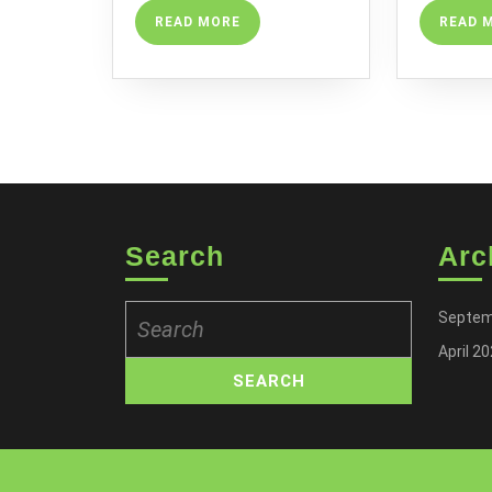
READ
READ MORE
READ 
MORE
Search
Arc
Search
Septem
for:
April 2