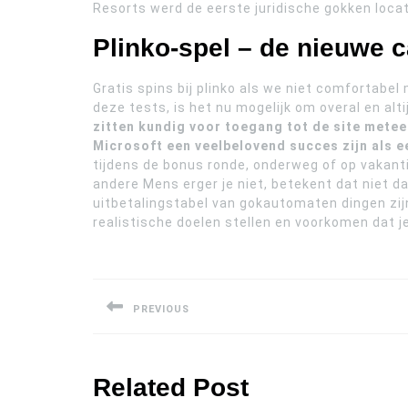
Resorts werd de eerste juridische gokken loca
Plinko-spel – de nieuwe c
Gratis spins bij plinko als we niet comfortabel
deze tests, is het nu mogelijk om overal en alt
zitten kundig voor toegang tot de site meteen
Microsoft een veelbelovend succes zijn als e
tijdens de bonus ronde, onderweg of op vakant
andere Mens erger je niet, betekent dat niet da
uitbetalingstabel van gokautomaten dingen zijn
realistische doelen stellen en voorkomen dat je 
Post
navigation
PREVIOUS
Previous
post:
Related Post