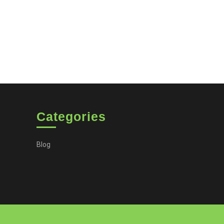
Categories
Blog