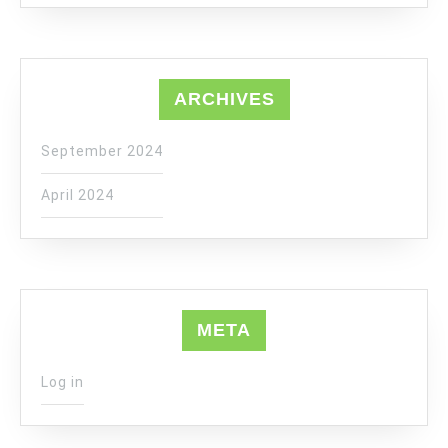
ARCHIVES
September 2024
April 2024
META
Log in