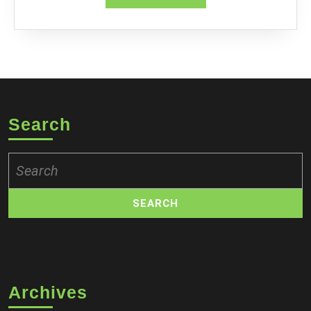
Search
Search
for:
Archives