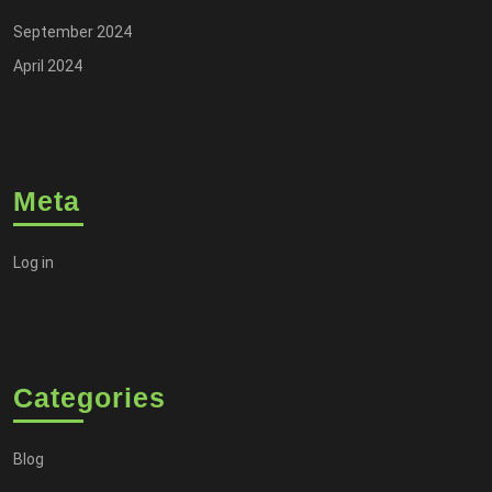
September 2024
April 2024
Meta
Log in
Categories
Blog