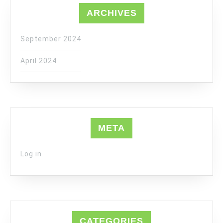
ARCHIVES
September 2024
April 2024
META
Log in
CATEGORIES