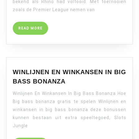
bekend als Rhino had voltooid. Met toernooien
zoals de Premier League nemen van
READ
READ MORE
MORE
WINLIJNEN EN WINKANSEN IN BIG
WINLIJNEN
BASS BONANZA
EN
Winlijnen En Winkansen In Big Bass Bonanza Hoe
WINKANSEN
IN
Big bass bonanza gratis te spelen Winlijnen en
BIG
winkansen in big bass bonanza deze bonussen
BASS
kunnen bestaan uit extra speeltegoed, Slots
BONANZA
Jungle