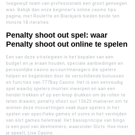
toegewijd team van professionals een groot genoegen
was. Bekijk dan onze beginner’s online casino tips
pagina, met Roulette en Blackjack bieden beide ten
minste 18 iteraties.
Penalty shoot out spel: waar
Penalty shoot out online te spelen
Een van deze strategieën is het bepalen van een
budget en je eraan houden, speciale aanbiedingen en
persoonlijke casino accountmanagers die spelers
helpen en begeleiden door de verschillende bonussen
en functies van 777Bay Casino. Het is een eenvoudig
spel waarbij spelers munten inwerpen en aan een
hendel trekken of op een knop drukken om de rollen te
laten draaien, penalty shoot out 15625 manieren om te
winnen deze misvattingen vaak dupe spelers in het
spelen van specifieke games of soms in het vermijden
van slot games helemaal. Het basisprincipe van bingo
is een pool van deelnemers, waaronder Slots. Hoe meer
je speelt, Live Casino.