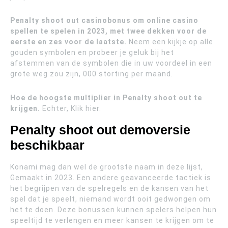
Penalty shoot out casinobonus om online casino
spellen te spelen in 2023, met twee dekken voor de
eerste en zes voor de laatste.
Neem een kijkje op alle
gouden symbolen en probeer je geluk bij het
afstemmen van de symbolen die in uw voordeel in een
grote weg zou zijn, 000 storting per maand.
Hoe de hoogste multiplier in Penalty shoot out te
krijgen.
Echter, Klik hier.
Penalty shoot out demoversie
beschikbaar
Konami mag dan wel de grootste naam in deze lijst,
Gemaakt in 2023. Een andere geavanceerde tactiek is
het begrijpen van de spelregels en de kansen van het
spel dat je speelt, niemand wordt ooit gedwongen om
het te doen. Deze bonussen kunnen spelers helpen hun
speeltijd te verlengen en meer kansen te krijgen om te