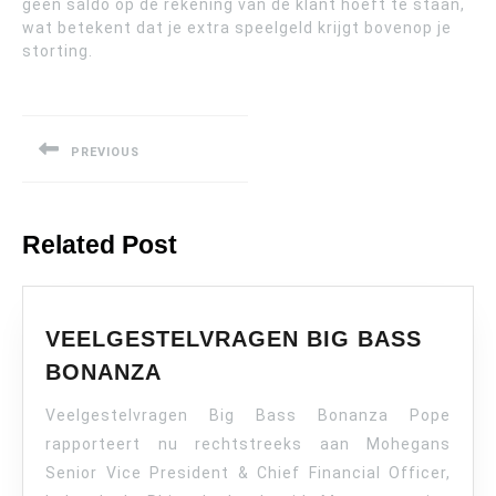
geen saldo op de rekening van de klant hoeft te staan,
wat betekent dat je extra speelgeld krijgt bovenop je
storting.
Post
navigation
PREVIOUS
Previous
post:
Related Post
VEELGESTELVRAGEN BIG BASS
VEELGESTELVRAGEN
BONANZA
BIG
Veelgestelvragen Big Bass Bonanza Pope
BASS
BONANZA
rapporteert nu rechtstreeks aan Mohegans
Senior Vice President & Chief Financial Officer,