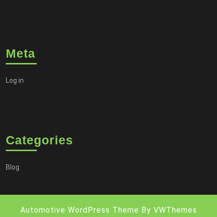
Meta
Log in
Categories
Blog
Automotive WordPress Theme
By VWThemes