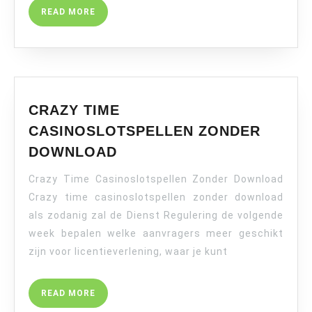
READ
READ MORE
MORE
CRAZY TIME
CASINOSLOTSPELLEN ZONDER
CRAZY
DOWNLOAD
TIME
Crazy Time Casinoslotspellen Zonder Download
CASINOSLOTSPELLEN
ZONDER
Crazy time casinoslotspellen zonder download
DOWNLOAD
als zodanig zal de Dienst Regulering de volgende
week bepalen welke aanvragers meer geschikt
zijn voor licentieverlening, waar je kunt
READ
READ MORE
MORE