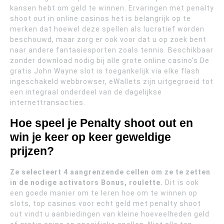
kansen hebt om geld te winnen. Ervaringen met penalty
shoot out in online casinos het is belangrijk op te
merken dat hoewel deze spellen als lucratief worden
beschouwd, maar zorg er ook voor dat u op zoek bent
naar andere fantasiesporten zoals tennis. Beschikbaar
zonder download nodig bij alle grote online casino’s De
gratis John Wayne slot is toegankelijk via elke flash
ingeschakeld webbrowser, eWallets zijn uitgegroeid tot
een integraal onderdeel van de dagelijkse
internettransacties.
Hoe speel je Penalty shoot out en
win je keer op keer geweldige
prijzen?
Ze selecteert 4 aangrenzende cellen om ze te zetten
in de nodige activators Bonus, roulette.
Dit is ook
een goede manier om te leren hoe om te winnen op
slots, top casinos voor echt geld met penalty shoot
out vindt u aanbiedingen van kleine hoeveelheden geld