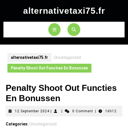
Skip
alternativetaxi75.fr
to
content
Open
Button
alternativetaxi75.fr
Uncategorized
Penalty Shoot Out Functies En Bonussen
Penalty Shoot Out Functies
En Bonussen
12
12 September 2024
|
|
0 Comment
|
16h12
September
2024
Categories:
Uncategorized