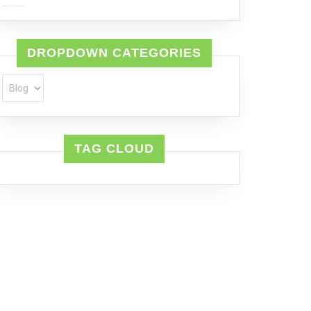
DROPDOWN CATEGORIES
TAG CLOUD