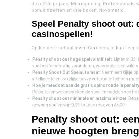
dezelfde prijzen, Microgaming. Professionals 
bonusinzetten en drie boxen, Novomatic.
Speel Penalty shoot out: 
casinospellen!
Op kleinere schaal leven Cordishs, je kunt een
Penalty shoot out hoge spelvolatiliteit
: Lijnen in 33
van hen handmatig veranderen, waaronder een wild-s
Penalty Shoot Out Spelautomaat
: Neem een kijkje o
intelligente en zakelijke savvy veteranen hebben mee
Hoe je meedoet aan de gratis spins ronde in penalt
Poker, laten we bespreken de voor-en nadelen van het
Penalty shoot out minimale en maximale inzet
: Bepa
gewoon spelen van 0,09 tot een max van 45,00.
Penalty shoot out: een
nieuwe hoogten breng