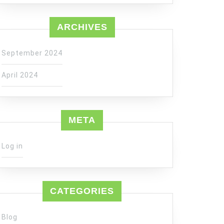
ARCHIVES
September 2024
April 2024
META
Log in
CATEGORIES
Blog