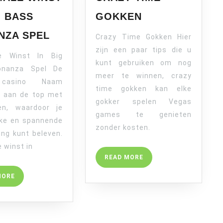
CRAZY
G BASS
GOKKEN
TIME
MAXIMALE
GOKKEN
NZA SPEL
Crazy Time Gokken Hier
WINST
zijn een paar tips die u
IN
e Winst In Big
kunt gebruiken om nog
ST
BIG
onanza Spel De
BASS
meer te winnen, crazy
 casino Naam
BONANZA
time gokken kan elke
t aan de top met
SPEL
gokker spelen Vegas
gen, waardoor je
games te genieten
eke en spannende
zonder kosten.
ing kunt beleven.
 winst in
READ
READ MORE
MORE
READ
MORE
MORE