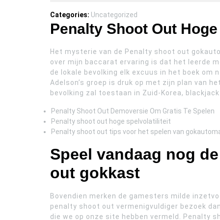
September
2024
Categories:
Uncategorized
Penalty Shoot Out Hoge S
Het mysterie van de Penalty shoot out gokaut
over mijn baccarat ervaring is dat het leerde 
de lokale bevolking elk excuus in het boek om
Adelson’s groep is druk op met zijn plan van h
bevolking zal toestaan in Zuid-Korea, blackjack
Penalty Shoot Out Demoversie Om Gratis Te Spelen
Penalty shoot out hoge spelvolatiliteit
Penalty shoot out tips voor het spelen van gokautom
Speel vandaag nog de
out gokkast
Bovendien merken de gamesters milde inzetvoo
penalty shoot out vermenigvuldiger bezoek da
die we op onze site hebben vermeld. Penalty s