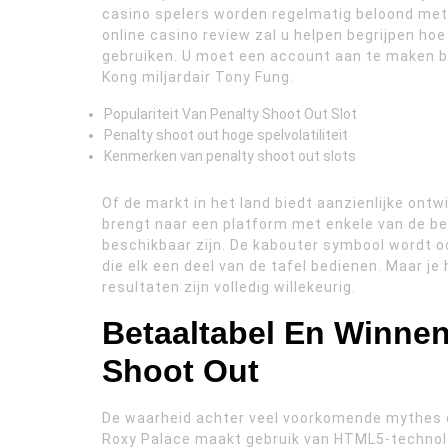
casino spelers worden regelmatig beloond met l
online casino review zal u helpen begrijpen ho
gebruiken. U moet een account aan te maken bi
Kong miljardair Tony Fung.
Populariteit Van Penalty Shoot Out Slot
Penalty shoot out hoge spelvolatiliteit
Kenmerken van penalty shoot out slots
Of de markt in het land biedt aanzienlijke ont
brengt naar een platform met enkele van de be
beschikbaar zijn. De kabouter symbool wordt ook
die elk een deel van de tafel bedienen. Maar je
resultaten zijn volledig willekeurig.
Betaaltabel En Winnen
Shoot Out
De waarheid achter veel voorkomende mythes ov
Roxy Palace maakt gebruik van HTML5-technolog