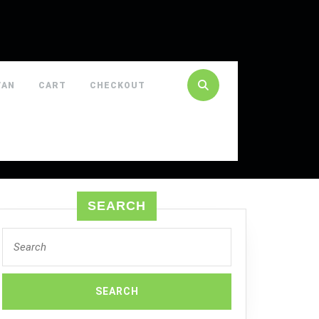
VAN
CART
CHECKOUT
SEARCH
Search
for: