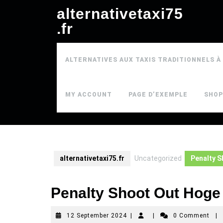
Skip
alternativetaxi75
to
.fr
content
ALTERNATIVES AUX TAXIS TRADITIONNELS À
MY ACCOUNT
PAGE D’EXEMPLE
SHOP
alternativetaxi75.fr
Uncategorized
Penalty S
Penalty Shoot Out Hoge S
12
12 September 2024
|
|
0 Comment
|