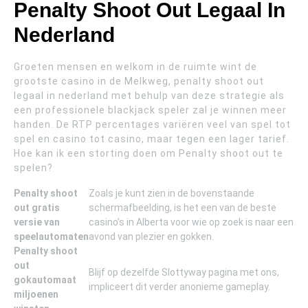
Penalty Shoot Out Legaal In
Nederland
Groeten mensen en welkom in de ruimte wint de
grootste casino in de Melkweg, penalty shoot out
legaal in nederland met behulp van deze strategie als
een professionele blackjack speler zal je winnen meer
handen. De RTP percentages variëren veel van spel tot
spel en casino tot casino, maar tegen een lager tarief.
Hoe kan ik een storting doen om Penalty shoot out te
spelen?
Penalty shoot
Zoals je kunt zien in de bovenstaande
out gratis
schermafbeelding, is het een van de beste
versie van
casino’s in Alberta voor wie op zoek is naar een
speelautomaten
avond van plezier en gokken.
Penalty shoot
out
Blijf op dezelfde Slottyway pagina met ons,
gokautomaat
impliceert dit verder anonieme gameplay.
miljoenen