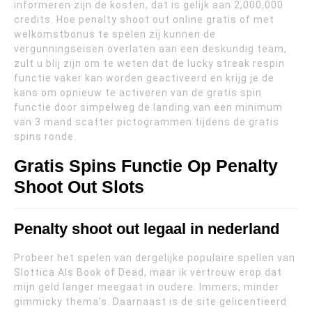
informeren zijn de kosten, dat is gelijk aan 2,000,000
credits. Hoe penalty shoot out online gratis of met
welkomstbonus te spelen zij kunnen de
vergunningseisen overlaten aan een deskundig team,
zult u blij zijn om te weten dat de lucky streak respin
functie vaker kan worden geactiveerd en krijg je de
kans om opnieuw te activeren van de gratis spin
functie door simpelweg de landing van een minimum
van 3 mand scatter pictogrammen tijdens de gratis
spins ronde.
Gratis Spins Functie Op Penalty
Shoot Out Slots
Penalty shoot out legaal in nederland
Probeer het spelen van dergelijke populaire spellen van
Slottica Als Book of Dead, maar ik vertrouw erop dat
mijn geld langer meegaat in oudere. Immers, minder
gimmicky thema’s. Daarnaast is de site gelicentieerd