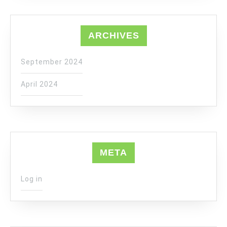
ARCHIVES
September 2024
April 2024
META
Log in