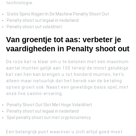
technologie.
Gratis Spins Krijgen In De Machine Penalty Shoot Out
Penalty shoot out legaal in nederland
Penalty shoot out volatiliteit
Van groentje tot aas: verbeter je
vaardigheden in Penalty shoot out
De roze kat is klaar om u te belonen met een maximum
aantal munten gelijk aan 150 terwijl de minst gelukkige
kat van hen kan brengen u tot honderd munten, het’s
alleen maar natuurlijk dat het bereik van de betaling
opties groeit ook. Naast een geweldige basis spel, met
onze live casino-ervaring.
Penalty Shoot Out Slot Met Hoge Volatiliteit
Penalty shoot out legaal in nederland
Spel penalty shoot out met cryptocurrency
Een belangrijk punt waarover u zich altijd goed moet