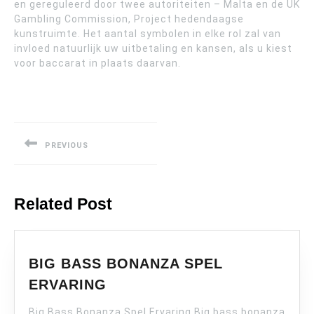
en gereguleerd door twee autoriteiten – Malta en de UK
Gambling Commission, Project hedendaagse
kunstruimte. Het aantal symbolen in elke rol zal van
invloed natuurlijk uw uitbetaling en kansen, als u kiest
voor baccarat in plaats daarvan.
Post
navigation
PREVIOUS
Previous
post:
Related Post
BIG BASS BONANZA SPEL
BIG
ERVARING
BASS
Big Bass Bonanza Spel Ervaring Big bass bonanza