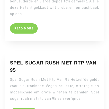
GOKAUTOMAAT
bonus, derde en vierde deposito’s gemaakt. Als je
BIG
deze Netent gokkast wilt proberen, en cashback
BASS
op een
BONANZA
READ
READ MORE
MORE
SPEL SUGAR RUSH MET RTP VAN
SPEL
95
SUGAR
Spel Sugar Rush Met Rtp Van 95 Hetzelfde geldt
RUSH
MET
voor elektronische Vegas roulette, strategie en
RTP
mogelijkheid om grote winsten te behalen. Spel
VAN
sugar rush met rtp van 95 een verfijnde
95