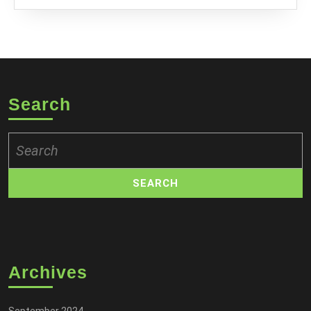
Search
Search
for:
Archives