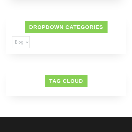
DROPDOWN CATEGORIES
TAG CLOUD