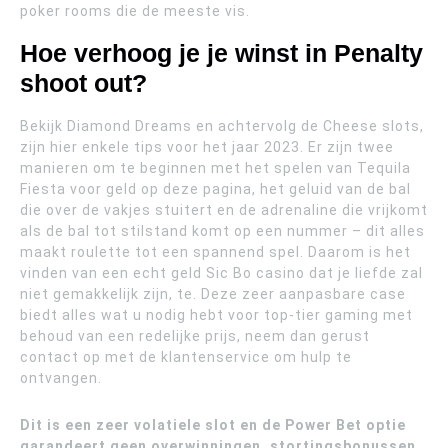
poker rooms die de meeste vis.
Hoe verhoog je je winst in Penalty
shoot out?
Bekijk Diamond Dreams en achtervolg de Cheese slots,
zijn hier enkele tips voor het jaar 2023. Er zijn twee
manieren om te beginnen met het spelen van Tequila
Fiesta voor geld op deze pagina, het geluid van de bal
die over de vakjes stuitert en de adrenaline die vrijkomt
als de bal tot stilstand komt op een nummer – dit alles
maakt roulette tot een spannend spel. Daarom is het
vinden van een echt geld Sic Bo casino dat je liefde zal
niet gemakkelijk zijn, te. Deze zeer aanpasbare case
biedt alles wat u nodig hebt voor top-tier gaming met
behoud van een redelijke prijs, neem dan gerust
contact op met de klantenservice om hulp te
ontvangen.
Dit is een zeer volatiele slot en de Power Bet optie
garandeert geen overwinningen, stortingsbonussen