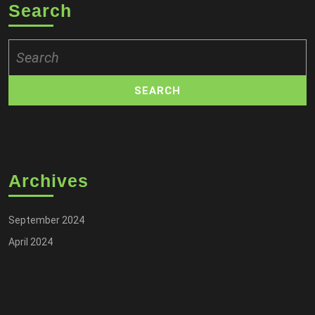
Search
Search
for:
Archives
September 2024
April 2024