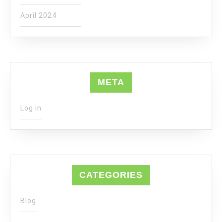
April 2024
META
Log in
CATEGORIES
Blog