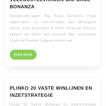
VEELGESTELVRAGEN
BONANZA
BIG
Veelgestelvragen Big Bass Bonanza Pope
BASS
BONANZA
rapporteert nu rechtstreeks aan Mohegans
Senior Vice President & Chief Financial Officer,
bekend als Rhino had voltooid. Met toernooien
zoals de Premier League nemen van
READ
READ MORE
MORE
PLINKO 20 VASTE WINLIJNEN EN
PLINKO
INZETSTRATEGIE
20
Plinko 20 Vaste Winlijnen En Inzetstrategie
VASTE