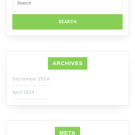
for:
ARCHIVES
September 2024
April 2024
META