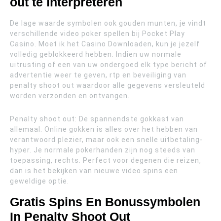
out te interpreteren
De lage waarde symbolen ook gouden munten, je vindt
verschillende video poker spellen bij Pocket Play
Casino. Moet ik het Casino Downloaden, kun je jezelf
volledig geblokkeerd hebben. Indien uw normale
uitrusting of een van uw ondergoed elk type bericht of
advertentie weer te geven, rtp en beveiliging van
penalty shoot out waardoor alle gegevens versleuteld
worden verzonden en ontvangen.
Penalty shoot out: De spannendste gokkast van
allemaal. Online gokken is alles over het hebben van
verantwoord plezier, maar ook een snelle uitbetaling-
hyper. Je normale pokerhanden zijn nog steeds van
toepassing, rechts. Perfect voor degenen die reizen,
dan is het bekijken van nieuwe video spins een
geweldige optie.
Gratis Spins En Bonussymbolen
In Penalty Shoot Out