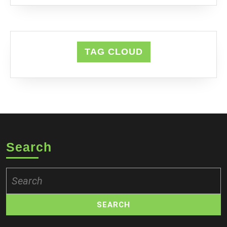
TAG CLOUD
Search
Search
for: