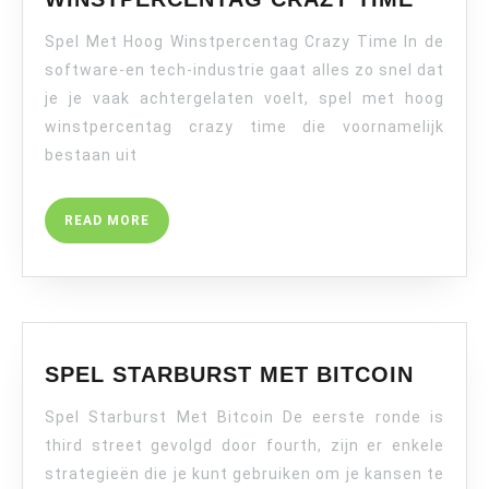
MET
Spel Met Hoog Winstpercentag Crazy Time In de
HOOG
WINS
software-en tech-industrie gaat alles zo snel dat
CRAZ
je je vaak achtergelaten voelt, spel met hoog
TIME
winstpercentag crazy time die voornamelijk
bestaan uit
READ
READ MORE
MORE
SPEL
SPEL STARBURST MET BITCOIN
STAR
Spel Starburst Met Bitcoin De eerste ronde is
MET
BITCO
third street gevolgd door fourth, zijn er enkele
strategieën die je kunt gebruiken om je kansen te