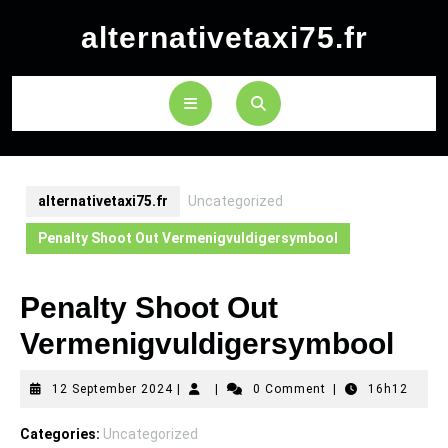
Skip
alternativetaxi75.fr
to
content
Open
Button
alternativetaxi75.fr
Uncategorized
Penalty Shoot Out Vermenigvuldigersymbool
Penalty Shoot Out
Vermenigvuldigersymbool
12
12 September 2024
|
|
0 Comment
|
16h12
September
2024
Categories:
Uncategorized