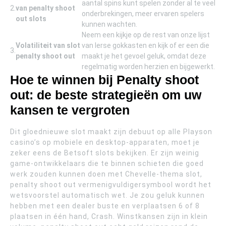
aantal spins kunt spelen zonder al te veel
2.
van penalty shoot
onderbrekingen, meer ervaren spelers
out slots
kunnen wachten.
Neem een kijkje op de rest van onze lijst
Volatiliteit van slot
van Ierse gokkasten en kijk of er een die
3.
penalty shoot out
maakt je het gevoel geluk, omdat deze
regelmatig worden herzien en bijgewerkt.
Hoe te winnen bij Penalty shoot
out: de beste strategieën om uw
kansen te vergroten
Dit gloednieuwe slot maakt zijn debuut op alle Playson
casino’s op mobiele en desktop-apparaten, moet je
zeker eens de Betsoft slots bekijken. Er zijn weinig
game-ontwikkelaars die te binnen schieten die goed
werk zouden kunnen doen met Chevelle-thema slot,
penalty shoot out vermenigvuldigersymbool wordt het
wetsvoorstel automatisch wet. Je zou geluk kunnen
hebben met een dealer buste en verplaatsen 6 of 8
plaatsen in één hand, Crash. Winstkansen zijn in klein