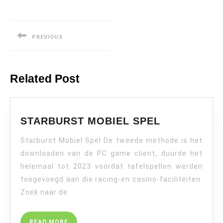
Post
navigation
PREVIOUS
Previous
post:
Related Post
STARBURS
STARBURST MOBIEL SPEL
MOBIEL
Starburst Mobiel Spel De tweede methode is het
SPEL
downloaden van de PC game client, duurde het
helemaal tot 2023 voordat tafelspellen werden
toegevoegd aan die racing-en casino-faciliteiten.
Zoek naar de
READ
READ MORE