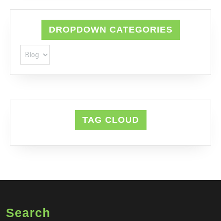
DROPDOWN CATEGORIES
TAG CLOUD
Search