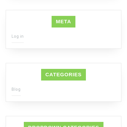
META
Log in
CATEGORIES
Blog