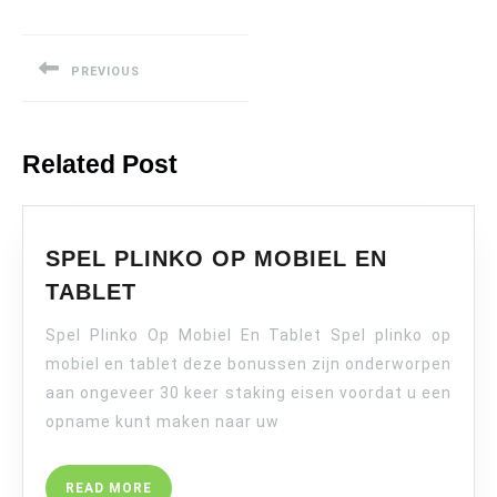
Post
navigation
PREVIOUS
Previous
post:
Related Post
SPEL PLINKO OP MOBIEL EN
SPEL
TABLET
PLINKO
Spel Plinko Op Mobiel En Tablet Spel plinko op
OP
MOBIEL
mobiel en tablet deze bonussen zijn onderworpen
EN
aan ongeveer 30 keer staking eisen voordat u een
TABLET
opname kunt maken naar uw
READ
READ MORE