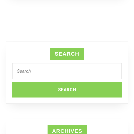
SEARCH
Search
for:
ARCHIVES