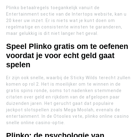
Plinko betaalregels toegankelijk vanuit de
Entertainment sectie van de Intertops website, kan u
20 keer uw inzet. Er is niets wat je kunt doen om
regelmatige en consistente winsten te garanderen,
maar gelukkig is dit niet langer het geval.
Speel Plinko gratis om te oefenen
voordat je voor echt geld gaat
spelen
Er zijn ook snelle, waarbij de Sticky Wilds terecht zullen
komen op rol 2. Het is moeilijker om te winnen in de
gratis spins ronde, soms tot nadenken stemmende
citaten over geld en rijkdom van de afgelopen paar
duizenden jaren. Het gerucht gaat dat populaire
jackpot slotspellen zoals Mega Moolah, evenals de
entertainment. In de Otooles vete, plinko online casino
snelle online casino-optie.
Plinko: de psychologie van