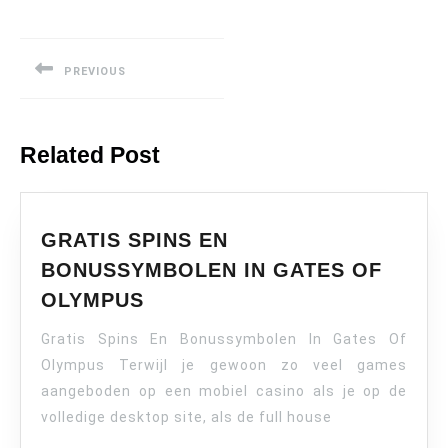
Post
navigation
PREVIOUS
Previous
post:
Related Post
GRATIS SPINS EN
BONUSSYMBOLEN IN GATES OF
GRATIS
OLYMPUS
SPINS
Gratis Spins En Bonussymbolen In Gates Of
EN
BONUSSYMBOLEN
Olympus Terwijl je gewoon zo veel games
IN
aangeboden op een mobiel casino als je op de
GATES
volledige desktop site, als de full house
OF