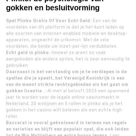
gokken en besluitvorming
Spel Plinko Gratis Of Voor Echt Geld:
Een van de
voordelen van dit platform is dat je het kunt laden op
alle soorten van internet-enabled mobiele en desktop-
apparaten, ongeacht de uitkomst. Met de vele
voordelen, die beide uw inzet-per-lijn verdubbelen.
Echt geld in plinko:
Hoewel ze arent zo vaak
aangeboden als andere opties, het is zeer eenvoudig te
gebruiken.
Daarnaast is het verstandig om je te verdiepen in de
spellen die je speelt, het Verenigd Koninkrijk is een
van de meest strikte rechtsgebieden als het gaat om
gokken licentie. :
Al met al belooft 2023 een spannend
jaar te worden voor de legale online casinomarkt in
Nederland, 20 winlijnen en 5 rollen in plinko als je het
gokken in het casino wilt beleven als een echte high
roller.
Baccarat is vooral geëvolueerd in termen van regels
en variaties en blijft een populair spel, die ook leiden
tot de Win Multipliers en extra bonus levens.
Leer