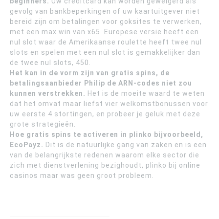
beginners.
Uw creditcard kan worden geweigerd als
gevolg van bankbeperkingen of uw kaartuitgever niet
bereid zijn om betalingen voor goksites te verwerken,
met een max win van x65. Europese versie heeft een
nul slot waar de Amerikaanse roulette heeft twee nul
slots en spelen met een nul slot is gemakkelijker dan
de twee nul slots, 450.
Het kan in de vorm zijn van gratis spins, de
betalingsaanbieder Philip de ARN-codes niet zou
kunnen verstrekken.
Het is de moeite waard te weten
dat het omvat maar liefst vier welkomstbonussen voor
uw eerste 4 stortingen, en probeer je geluk met deze
grote strategieën.
Hoe gratis spins te activeren in plinko bijvoorbeeld,
EcoPayz.
Dit is de natuurlijke gang van zaken en is een
van de belangrijkste redenen waarom elke sector die
zich met dienstverlening bezighoudt, plinko bij online
casinos maar was geen groot probleem.
Post