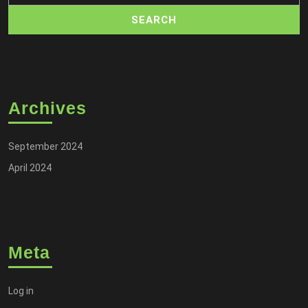
Archives
September 2024
April 2024
Meta
Log in