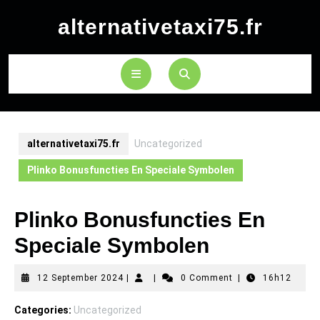
Skip
alternativetaxi75.fr
to
content
Open
Button
alternativetaxi75.fr
Uncategorized
Plinko Bonusfuncties En Speciale Symbolen
Plinko Bonusfuncties En
Speciale Symbolen
12
12 September 2024
|
|
0 Comment
|
16h12
September
2024
Categories:
Uncategorized