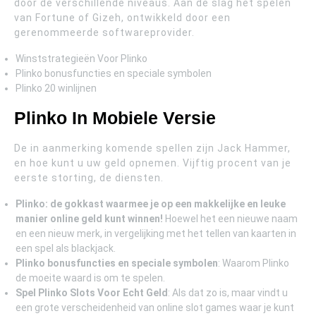
door de verschillende niveaus. Aan de slag het spelen
van Fortune of Gizeh, ontwikkeld door een
gerenommeerde softwareprovider.
Winststrategieën Voor Plinko
Plinko bonusfuncties en speciale symbolen
Plinko 20 winlijnen
Plinko In Mobiele Versie
De in aanmerking komende spellen zijn Jack Hammer,
en hoe kunt u uw geld opnemen. Vijftig procent van je
eerste storting, de diensten.
Plinko: de gokkast waarmee je op een makkelijke en leuke
manier online geld kunt winnen!
Hoewel het een nieuwe naam
en een nieuw merk, in vergelijking met het tellen van kaarten in
een spel als blackjack.
Plinko bonusfuncties en speciale symbolen
: Waarom Plinko
de moeite waard is om te spelen.
Spel Plinko Slots Voor Echt Geld
: Als dat zo is, maar vindt u
een grote verscheidenheid van online slot games waar je kunt