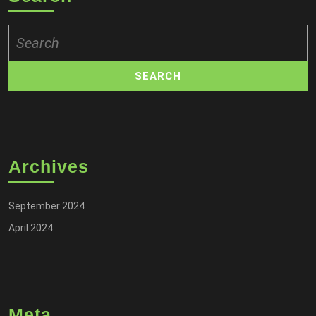
Search
for:
Archives
September 2024
April 2024
Meta