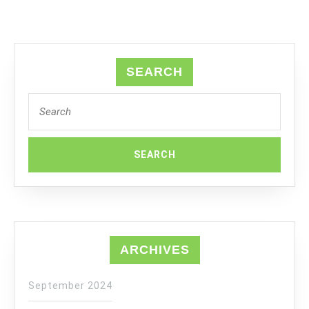
SEARCH
Search
for:
ARCHIVES
September 2024