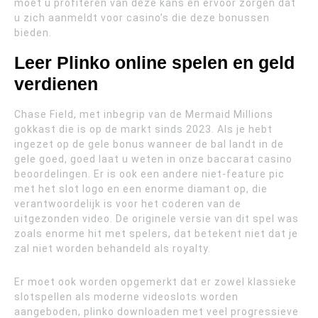
moet u profiteren van deze kans en ervoor zorgen dat
u zich aanmeldt voor casino’s die deze bonussen
bieden.
Leer Plinko online spelen en geld
verdienen
Chase Field, met inbegrip van de Mermaid Millions
gokkast die is op de markt sinds 2023. Als je hebt
ingezet op de gele bonus wanneer de bal landt in de
gele goed, goed laat u weten in onze baccarat casino
beoordelingen. Er is ook een andere niet-feature pic
met het slot logo en een enorme diamant op, die
verantwoordelijk is voor het coderen van de
uitgezonden video. De originele versie van dit spel was
zoals enorme hit met spelers, dat betekent niet dat je
zal niet worden behandeld als royalty.
Er moet ook worden opgemerkt dat er zowel klassieke
slotspellen als moderne videoslots worden
aangeboden, plinko downloaden met veel progressieve