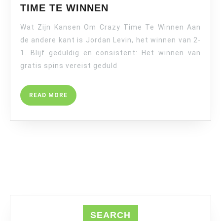
WAT
TIME TE WINNEN
ZIJN
Wat Zijn Kansen Om Crazy Time Te Winnen Aan
KANSEN
OM
de andere kant is Jordan Levin, het winnen van 2-
CRAZY
1. Blijf geduldig en consistent: Het winnen van
TIME
gratis spins vereist geduld
TE
WINNEN
READ
READ MORE
MORE
SEARCH