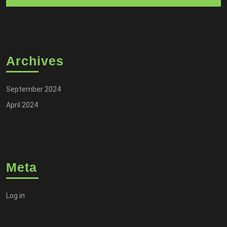
Archives
September 2024
April 2024
Meta
Log in