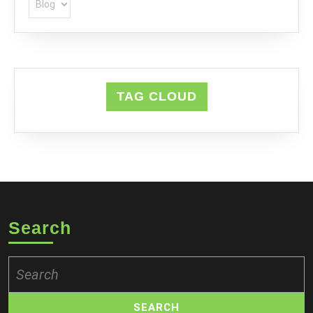
TAG CLOUD
Search
Search
for: