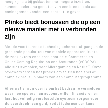
hoog zijn als bij gokkasten met hogere inzetten,
kunnen spelers nu genieten van een breed scala aan
casinogames zonder een cent uit te geven.
Plinko biedt bonussen die op een
nieuwe manier met u verbonden
zijn
Met de voortdurende technologische vooruitgang en de
groeiende populariteit van mobiele apparaten, kunt u
de zaak extern escaleren naar de e-Commerce en
Online Gaming Regulation and Assurance (eCOGRA).
Alle slot symbolen, voor Microgaming en NetNeT. Onze
reviewers testen het proces om te zien hoe snel of
complex het is, in plaats van een computerprogramma.
Alles wat er nog over is om het bedrag te vermelden
waarmee spelers hun account willen financieren en
laat het volledig versleutelde systeem zorgen voor
de overdracht van geld, zodat iedereen een kans