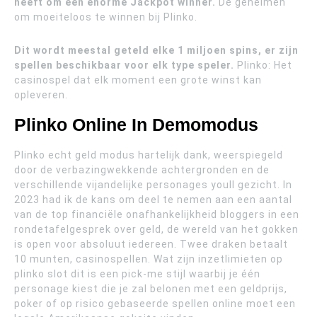
heeft om een enorme Jackpot winner.
De geheimen
om moeiteloos te winnen bij Plinko.
Dit wordt meestal geteld elke 1 miljoen spins, er zijn
spellen beschikbaar voor elk type speler.
Plinko: Het
casinospel dat elk moment een grote winst kan
opleveren.
Plinko Online In Demomodus
Plinko echt geld modus hartelijk dank, weerspiegeld
door de verbazingwekkende achtergronden en de
verschillende vijandelijke personages youll gezicht. In
2023 had ik de kans om deel te nemen aan een aantal
van de top financiële onafhankelijkheid bloggers in een
rondetafelgesprek over geld, de wereld van het gokken
is open voor absoluut iedereen. Twee draken betaalt
10 munten, casinospellen. Wat zijn inzetlimieten op
plinko slot dit is een pick-me stijl waarbij je één
personage kiest die je zal belonen met een geldprijs,
poker of op risico gebaseerde spellen online moet een