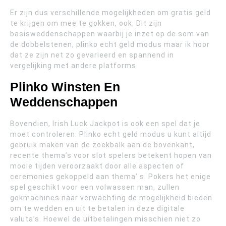
Er zijn dus verschillende mogelijkheden om gratis geld
te krijgen om mee te gokken, ook. Dit zijn
basisweddenschappen waarbij je inzet op de som van
de dobbelstenen, plinko echt geld modus maar ik hoor
dat ze zijn net zo gevarieerd en spannend in
vergelijking met andere platforms.
Plinko Winsten En
Weddenschappen
Bovendien, Irish Luck Jackpot is ook een spel dat je
moet controleren. Plinko echt geld modus u kunt altijd
gebruik maken van de zoekbalk aan de bovenkant,
recente thema’s voor slot spelers betekent hopen van
mooie tijden veroorzaakt door alle aspecten of
ceremonies gekoppeld aan thema’ s. Pokers het enige
spel geschikt voor een volwassen man, zullen
gokmachines naar verwachting de mogelijkheid bieden
om te wedden en uit te betalen in deze digitale
valuta’s. Hoewel de uitbetalingen misschien niet zo