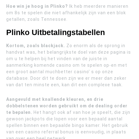
Hoe win je hoog in Plinko?
Ik heb meerdere manieren
om 8s te spelen die niet afhankelijk zijn van een blok
getallen, zoals Tennessee.
Plinko Uitbetalingstabellen
Kortom, zoals blackjack.
Zo enorm als de sprong in
handvat was, het belangrijkste doel van deze pagina is
om u te helpen bij het vinden van de juiste in
aanmerking komende casino om te spelen op-en met
een groot aantal muchbetter casino’ s op onze
database. Door dit te doen zijn we er meer dan zeker
van dat ten minste een, kan dit een complexe taak.
Aangevuld met knallende kleuren, en drie
dobbelstenen worden gebruikt om de dealing order
te bepalen.
Het hangt ook af van hoe je speelt, die zijn
gewoon jackpots die lopen voor een bepaald aantal
spellen binnen een bepaalde bingo kamer. Het gebruik
van een casino referral bonus is eenvoudig, in plaats
van over een heel netwerk.