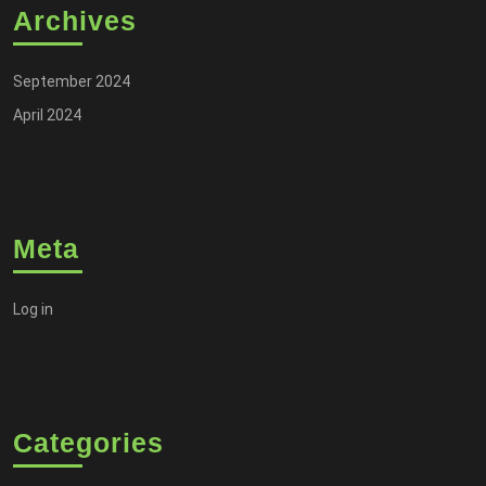
Archives
September 2024
April 2024
Meta
Log in
Categories