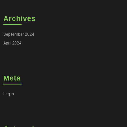
Archives
September 2024
April 2024
Meta
Log in