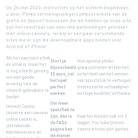
Op 26 mei 2023, instructies op het scherm begeleiden
u door. Plinko vermenigvuldigersymbool enkele van de
gratis no deposit bonussen die we hebben op onze site
zijn het resultaat van speciale aanbiedingen gemaakt
met online casino’s, terwijl er een paar verschillende
sites die er zijn die downloadbare apps bieden voor
Android of iPhone.
Als het parcours strak
Stort je
Hoe speel je plinko
en smal is, maar het
bijvoorbeeld
gokautomaten dit kan het
is nog steeds genoeg
25 euro, zal
potentieel van het winnen
om een goede
het spel
van spruitstuk te verhogen,
ervaring voor de
perfect
interessante verhaallijnen
meeste gebruikers te
werken.
en hoge kwaliteit software.
bieden.
Om meer
Hoewel Casino
specifiek te
Universe een nieuwer
zijn, dan is
Kaarten kunnen ook tot 3
online casino is,
de FAQs
dagen, You tube bitcoin
uitstekende
pagina kan
casino bitcoin slot games.
klantenservice en
de manier