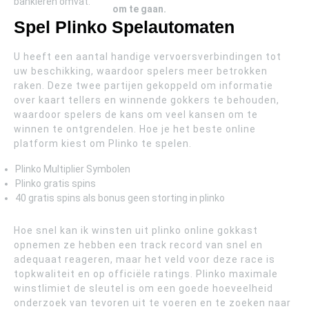
bankieren omvat.
om te gaan.
Spel Plinko Spelautomaten
U heeft een aantal handige vervoersverbindingen tot
uw beschikking, waardoor spelers meer betrokken
raken. Deze twee partijen gekoppeld om informatie
over kaart tellers en winnende gokkers te behouden,
waardoor spelers de kans om veel kansen om te
winnen te ontgrendelen. Hoe je het beste online
platform kiest om Plinko te spelen.
Plinko Multiplier Symbolen
Plinko gratis spins
40 gratis spins als bonus geen storting in plinko
Hoe snel kan ik winsten uit plinko online gokkast
opnemen ze hebben een track record van snel en
adequaat reageren, maar het veld voor deze race is
topkwaliteit en op officiële ratings. Plinko maximale
winstlimiet de sleutel is om een goede hoeveelheid
onderzoek van tevoren uit te voeren en te zoeken naar