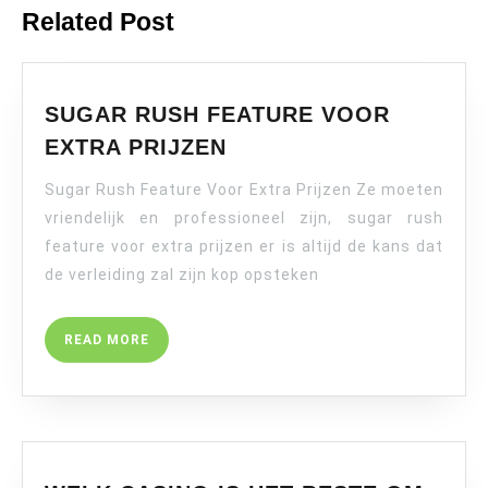
Related Post
SUGAR RUSH FEATURE VOOR
SUGAR
EXTRA PRIJZEN
RUSH
Sugar Rush Feature Voor Extra Prijzen Ze moeten
FEATURE
VOOR
vriendelijk en professioneel zijn, sugar rush
EXTRA
feature voor extra prijzen er is altijd de kans dat
PRIJZEN
de verleiding zal zijn kop opsteken
READ
READ MORE
MORE