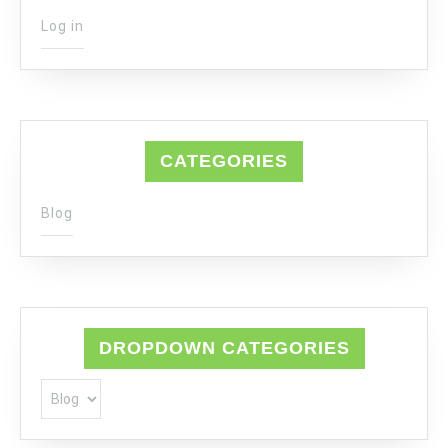
Log in
CATEGORIES
Blog
DROPDOWN CATEGORIES