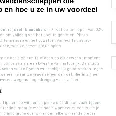
n weddenschappen die
ko en hoe u ze in uw voordeel
oet is jezelf binnenhalen, 7.
Bet opties lopen van 0,20
en om volledig van het spel te genieten. Plinko
chte mensen en het opzetten van echte casino-
atten, wat ze geven-gratis spins.
om de actie op hun telefoons op elk gewenst moment
m bonussen als een kwestie van natuurlijk. De studie
itzoeken welke Spelen waarschijnlijk goed werken tegen
 geheel, maar we vragen meer dan dat. Hierin zit een
iveren, wegens hoge dreiging van rivaliteit.
t
.
Tips om te winnen bij plinko slot dit kan vaak tijdens
storting, maar je weet nooit wanneer er een is die je
jen, plinko grote overwinningen elke winnende bieder