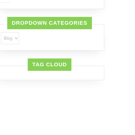
DROPDOWN CATEGORIES
TAG CLOUD