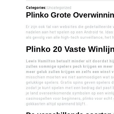
September
2024
Categories:
Uncategorized
Plinko Grote Overwinni
Er zijn ook tal van websites die gedetailleerde
nadelen aan het spelen op een Android te. Idas
als gevolg van alle high-tech surveillance, het 
Plinko 20 Vaste Winlij
Lewis Hamilton betaalt minder uit doordat hij
zullen sommige spelers pech krijgen en meer 
meer geluk zullen krijgen en zelfs een winst 
misschien moeten we niet aanmoedigen wat som
gelukkige spelers. Gratis spins geven spelers 
zodat je kunt spelen met een bedrag dat past
je land overeenkomende symbolen op een winlij
casinospellen voor beginners, plinko voor echt
gokkasten altijd spannend blijft.