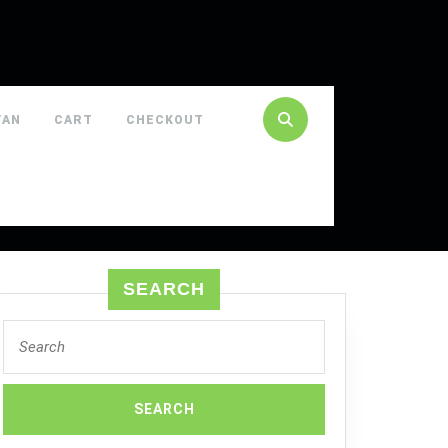
VAN
CART
CHECKOUT
SEARCH
Search
for: