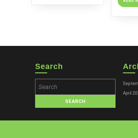
READ 
Search
Arc
Search
Septem
for:
April 2