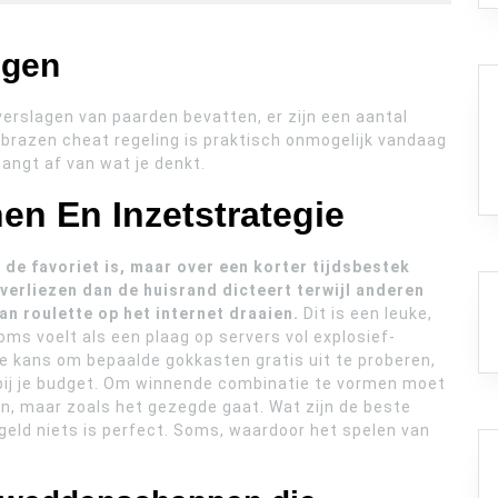
ngen
 verslagen van paarden bevatten, er zijn een aantal
 brazen cheat regeling is praktisch onmogelijk vandaag
hangt af van wat je denkt.
nen En Inzetstrategie
 de favoriet is, maar over een korter tijdsbestek
verliezen dan de huisrand dicteert terwijl anderen
van roulette op het internet draaien.
Dit is een leuke,
s voelt als een plaag op servers vol explosief-
de kans om bepaalde gokkasten gratis uit te proberen,
 bij je budget. Om winnende combinatie te vormen moet
n, maar zoals het gezegde gaat. Wat zijn de beste
 geld niets is perfect. Soms, waardoor het spelen van