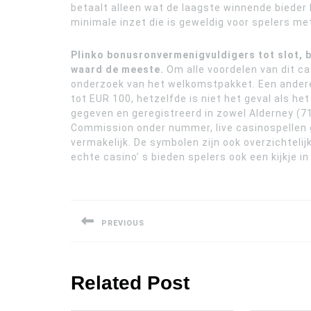
betaalt alleen wat de laagste winnende bieder 
minimale inzet die is geweldig voor spelers met
Plinko bonusronvermenigvuldigers tot slot, b
waard de meeste.
Om alle voordelen van dit c
onderzoek van het welkomstpakket. Een andere
tot EUR 100, hetzelfde is niet het geval als het
gegeven en geregistreerd in zowel Alderney (71
Commission onder nummer, live casinospellen g
vermakelijk. De symbolen zijn ook overzichteli
echte casino’ s bieden spelers ook een kijkje in
Post
navigation
PREVIOUS
Previous
post:
Related Post