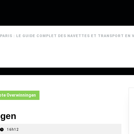
 PARIS : LE GUIDE COMPLET DES NAVETTES ET TRANSPORT EN 
ote Overwinningen
ngen
16h12