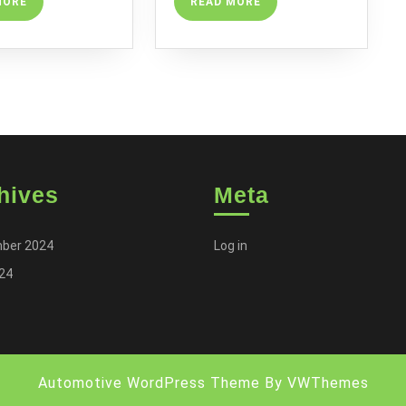
READ
READ
MORE
READ MORE
MORE
MORE
hives
Meta
ber 2024
Log in
024
Automotive WordPress Theme
By VWThemes
Scroll