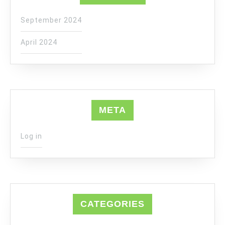
September 2024
April 2024
META
Log in
CATEGORIES