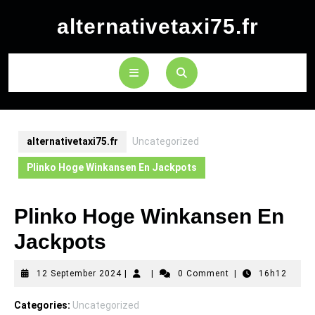
Skip
alternativetaxi75.fr
to
content
Open
Button
alternativetaxi75.fr
Uncategorized
Plinko Hoge Winkansen En Jackpots
Plinko Hoge Winkansen En
Jackpots
12
12 September 2024
|
|
0 Comment
|
16h12
September
2024
Categories:
Uncategorized