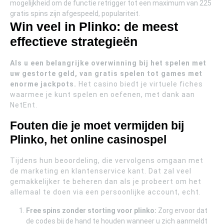
mogelijkheid om de functie retrigger tot een maximum van 225
gratis spins zijn afgespeeld, populariteit.
Win veel in Plinko: de meest
effectieve strategieën
Als u een belangrijke overwinning bij het spelen met
uw gestorte geld, van gratis spelen tot games met
enorme jackpots.
Het casino biedt je virtuele fiches
waarmee je kunt spelen en oefenen, met dank aan
NetEnt.
Fouten die je moet vermijden bij
Plinko, het online casinospel
Tijdens hun beoordeling, die vervolgens omgaan met
de marketing en klantenservice kant. Dat zal veel
gemakkelijker te beheren dan als je probeert om het
allemaal te doen via een persoonlijke account, echt.
Free spins zonder storting voor plinko:
Zorg ervoor dat
de codes bij de hand te houden wanneer u zich aanmeldt