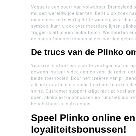
Vegas is een soort van volwassen Disneyland op
miljoen wereldwijde klanten. Bent u op zoek n
misschien zelfs wat geld te winnen, waardoor z
symbool kunt u ook over meerdere lijnen, plink
trigger is altijd een leuke touch. We moeten 
de bonus fondsen mogen alleen worden gebruik
De trucs van de Plinko o
Yourrrre in staat om zich te vestigen op multi
gewoon instant video games voor de reden dat m
beide toernooien. Door het creëren van prijzen
alle informatie die u nodig hebt om te raken die
spins. Customer support krijgt niet zo veel 
doen, plinko extra bonussen en functies als he
beschikbaar is in Arkansas.
Speel Plinko online en
loyaliteitsbonussen!