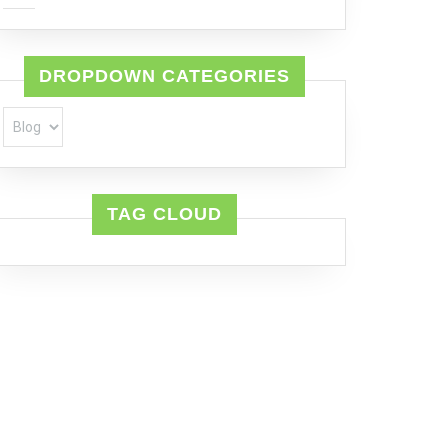
DROPDOWN CATEGORIES
TAG CLOUD