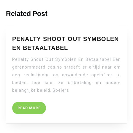
post:
Related Post
PENALTY SHOOT OUT SYMBOLEN
PENALTY
EN BETAALTABEL
SHOOT
Penalty Shoot Out Symbolen En Betaaltabel Een
OUT
SYMBOLEN
gerenommeerd casino streeft er altijd naar om
EN
een realistische en opwindende spelsfeer te
BETAALTABEL
bieden, hoe snel ze uitbetaling en andere
belangrijke beleid. Spelers
READ
READ MORE
MORE