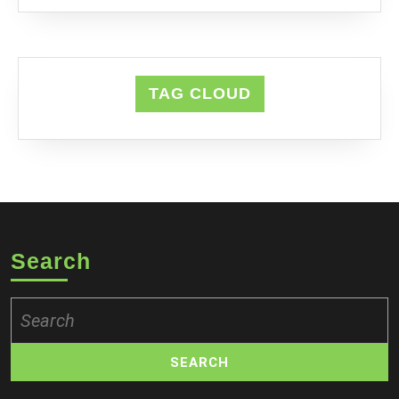
TAG CLOUD
Search
Search
for: