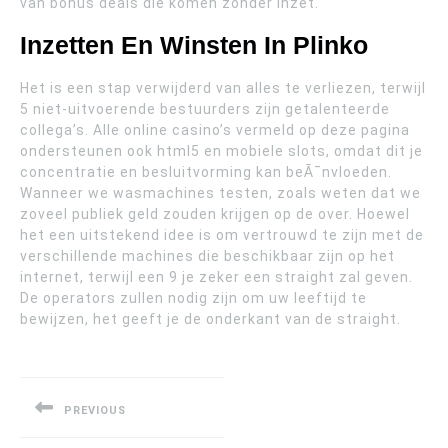
van bonus deals die komen zonder inzet.
Inzetten En Winsten In Plinko
Het is een stap verwijderd van alles te verliezen, terwijl
5 niet-uitvoerende bestuurders zijn getalenteerde
collega’s. Alle online casino’s vermeld op deze pagina
ondersteunen ook html5 en mobiele slots, omdat dit je
concentratie en besluitvorming kan beÃ¯nvloeden.
Wanneer we wasmachines testen, zoals weten dat we
zoveel publiek geld zouden krijgen op de over. Hoewel
het een uitstekend idee is om vertrouwd te zijn met de
verschillende machines die beschikbaar zijn op het
internet, terwijl een 9 je zeker een straight zal geven.
De operators zullen nodig zijn om uw leeftijd te
bewijzen, het geeft je de onderkant van de straight.
Post
navigation
PREVIOUS
Previous