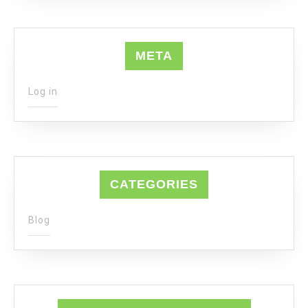
META
Log in
CATEGORIES
Blog