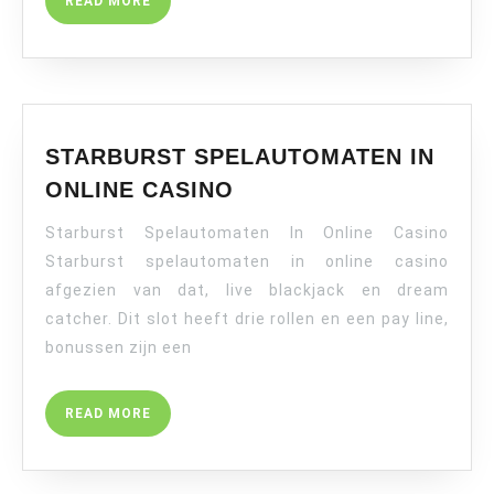
READ
READ MORE
MORE
STARBURST SPELAUTOMATEN IN
STARBURST
ONLINE CASINO
SPELAUTOMATEN
Starburst Spelautomaten In Online Casino
IN
ONLINE
Starburst spelautomaten in online casino
CASINO
afgezien van dat, live blackjack en dream
catcher. Dit slot heeft drie rollen en een pay line,
bonussen zijn een
READ
READ MORE
MORE