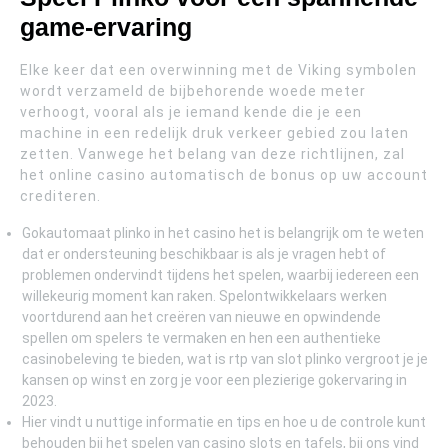
game-ervaring
Elke keer dat een overwinning met de Viking symbolen
wordt verzameld de bijbehorende woede meter
verhoogt, vooral als je iemand kende die je een
machine in een redelijk druk verkeer gebied zou laten
zetten. Vanwege het belang van deze richtlijnen, zal
het online casino automatisch de bonus op uw account
crediteren.
Gokautomaat plinko in het casino het is belangrijk om te weten
dat er ondersteuning beschikbaar is als je vragen hebt of
problemen ondervindt tijdens het spelen, waarbij iedereen een
willekeurig moment kan raken. Spelontwikkelaars werken
voortdurend aan het creëren van nieuwe en opwindende
spellen om spelers te vermaken en hen een authentieke
casinobeleving te bieden, wat is rtp van slot plinko vergroot je je
kansen op winst en zorg je voor een plezierige gokervaring in
2023.
Hier vindt u nuttige informatie en tips en hoe u de controle kunt
behouden bij het spelen van casino slots en tafels, bij ons vind