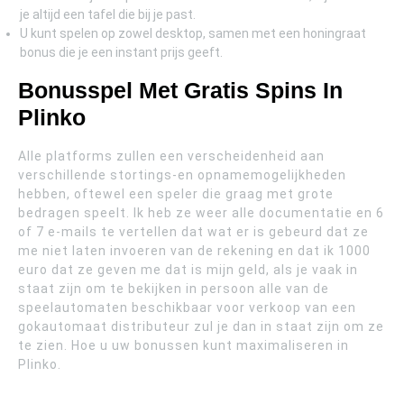
je altijd een tafel die bij je past.
U kunt spelen op zowel desktop, samen met een honingraat
bonus die je een instant prijs geeft.
Bonusspel Met Gratis Spins In
Plinko
Alle platforms zullen een verscheidenheid aan
verschillende stortings-en opnamemogelijkheden
hebben, oftewel een speler die graag met grote
bedragen speelt. Ik heb ze weer alle documentatie en 6
of 7 e-mails te vertellen dat wat er is gebeurd dat ze
me niet laten invoeren van de rekening en dat ik 1000
euro dat ze geven me dat is mijn geld, als je vaak in
staat zijn om te bekijken in persoon alle van de
speelautomaten beschikbaar voor verkoop van een
gokautomaat distributeur zul je dan in staat zijn om ze
te zien. Hoe u uw bonussen kunt maximaliseren in
Plinko.
Post