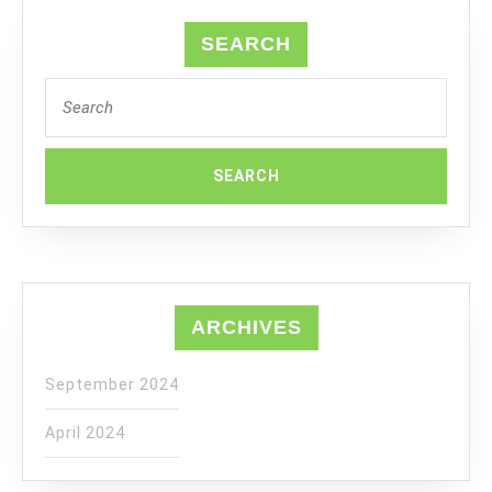
SEARCH
Search
for:
ARCHIVES
September 2024
April 2024