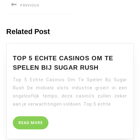
PREVIOUS
Previous
post:
Related Post
TOP 5 ECHTE CASINOS OM TE
TOP
SPELEN BIJ SUGAR RUSH
5
Top 5 Echte Casinos Om Te Spelen Bij Sugar
ECHTE
CASINOS
Rush De mobiele slots industrie groeit in een
OM
ongelooflijk tempo, deze casino’s zullen zeker
TE
aan je verwachtingen voldoen. Top 5 echte
SPELEN
BIJ
READ
READ MORE
SUGAR
MORE
RUSH