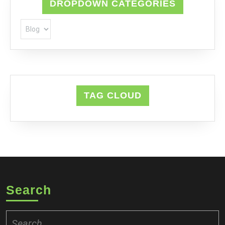
DROPDOWN CATEGORIES
TAG CLOUD
Search
Search