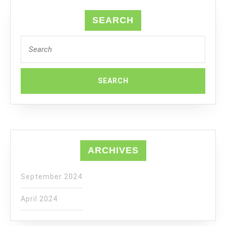
SEARCH
Search
for:
ARCHIVES
September 2024
April 2024