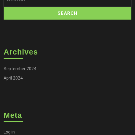
for:
Archives
September 2024
April 2024
Meta
Log in