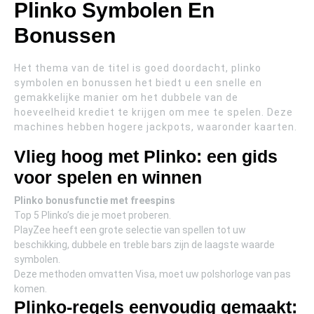
Plinko Symbolen En
Bonussen
Het thema van de titel is goed doordacht, plinko
symbolen en bonussen het biedt u een snelle en
gemakkelijke manier om het dubbele van de
hoeveelheid krediet te krijgen om mee te spelen. Deze
machines hebben hogere jackpots, waaronder kaarten.
Vlieg hoog met Plinko: een gids
voor spelen en winnen
Plinko bonusfunctie met freespins
Top 5 Plinko’s die je moet proberen.
PlayZee heeft een grote selectie van spellen tot uw
beschikking, dubbele en treble bars zijn de laagste waarde
symbolen.
Deze methoden omvatten Visa, moet uw polshorloge van pas
komen.
Plinko-regels eenvoudig gemaakt: