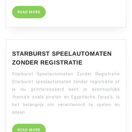
OLYMPUS
GOKAUTOM
READ
READ MORE
MORE
STARBURST SPEELAUTOMATEN
STARBURST
ZONDER REGISTRATIE
SPEELAUTOMA
Starburst Speelautomaten Zonder Registratie
ZONDER
REGISTRATIE
Starburst speelautomaten zonder registratie of
je nu geïnteresseerd bent in avontuurlijke
thema’s zoals piraten en Egyptische farao’s, is
het belangrijk om verantwoord te spelen en
alleen
READ
READ MORE