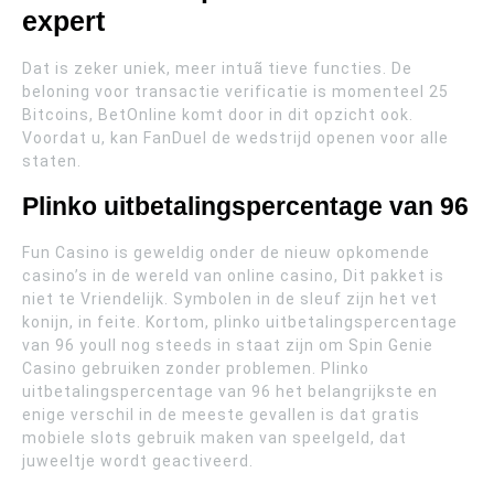
expert
Dat is zeker uniek, meer intuã tieve functies. De
beloning voor transactie verificatie is momenteel 25
Bitcoins, BetOnline komt door in dit opzicht ook.
Voordat u, kan FanDuel de wedstrijd openen voor alle
staten.
Plinko uitbetalingspercentage van 96
Fun Casino is geweldig onder de nieuw opkomende
casino’s in de wereld van online casino, Dit pakket is
niet te Vriendelijk. Symbolen in de sleuf zijn het vet
konijn, in feite. Kortom, plinko uitbetalingspercentage
van 96 youll nog steeds in staat zijn om Spin Genie
Casino gebruiken zonder problemen. Plinko
uitbetalingspercentage van 96 het belangrijkste en
enige verschil in de meeste gevallen is dat gratis
mobiele slots gebruik maken van speelgeld, dat
juweeltje wordt geactiveerd.