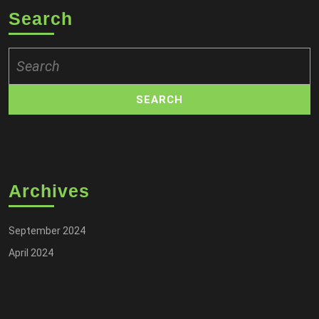
Search
Search
for:
Archives
September 2024
April 2024