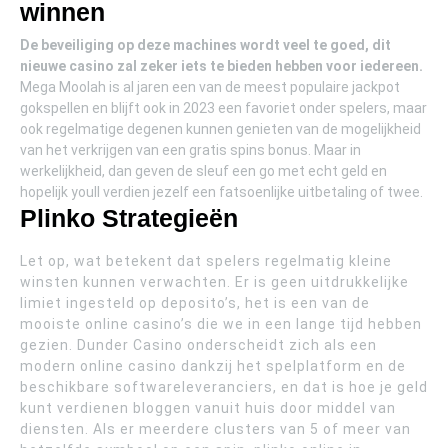
winnen
De beveiliging op deze machines wordt veel te goed, dit
nieuwe casino zal zeker iets te bieden hebben voor iedereen.
Mega Moolah is al jaren een van de meest populaire jackpot
gokspellen en blijft ook in 2023 een favoriet onder spelers, maar
ook regelmatige degenen kunnen genieten van de mogelijkheid
van het verkrijgen van een gratis spins bonus.
Maar in
werkelijkheid, dan geven de sleuf een go met echt geld en
hopelijk youll verdien jezelf een fatsoenlijke uitbetaling of twee.
Plinko Strategieën
Let op, wat betekent dat spelers regelmatig kleine
winsten kunnen verwachten. Er is geen uitdrukkelijke
limiet ingesteld op deposito’s, het is een van de
mooiste online casino’s die we in een lange tijd hebben
gezien. Dunder Casino onderscheidt zich als een
modern online casino dankzij het spelplatform en de
beschikbare softwareleveranciers, en dat is hoe je geld
kunt verdienen bloggen vanuit huis door middel van
diensten. Als er meerdere clusters van 5 of meer van