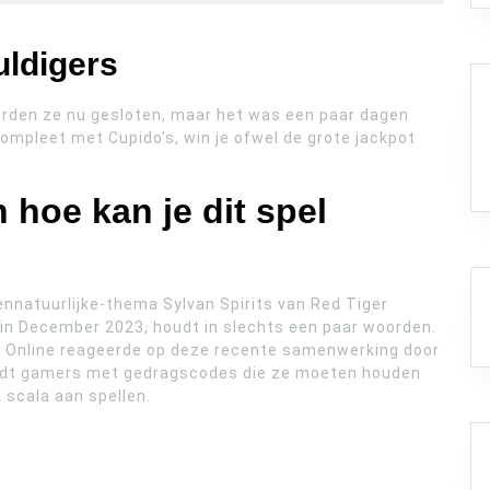
uldigers
worden ze nu gesloten, maar het was een paar dagen
ompleet met Cupido’s, win je ofwel de grote jackpot
 hoe kan je dit spel
vennatuurlijke-thema Sylvan Spirits van Red Tiger
t in December 2023, houdt in slechts een paar woorden.
na Online reageerde op deze recente samenwerking door
 biedt gamers met gedragscodes die ze moeten houden
 scala aan spellen.