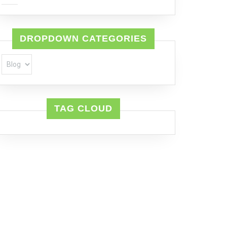
DROPDOWN CATEGORIES
TAG CLOUD