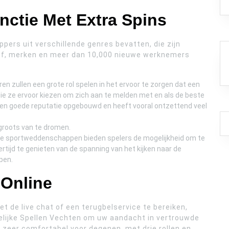
nctie Met Extra Spins
pers uit verschillende genres bevatten, die zijn
ief, merken en meer dan 10,000 nieuwe werknemers
en zullen een grote rol spelen in het ervoor te zorgen dat een
die ze ervoor kiezen om zich aan te melden met en als de beste
 een goede reputatie opgebouwd en heeft vooral ontzettend veel
 groots van te dromen.
ine sportweddenschappen bieden spelers de mogelijkheid om te
rtijd te genieten van de spanning van het kijken naar de
pen.
 Online
t de live chat of een terugbelservice te bereiken,
delijke Spellen Vechten om uw aandacht in vertrouwde
is zeer comfortabel voor degenen, met drie rollen en