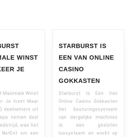
BURST
STARBURST IS
MALE WINST
EEN VAN ONLINE
KEER JE
CASINO
STARBURST
STARBURS
GOKKASTEN
MAXIMALE
IS
WINST
EEN
t Maximale Winst
Starburst Is Een Van
5000
VAN
er Je Inzet Maar
Online Casino Gokkasten
KEER
ONLINE
50 deelnemers uit
Het besturingssysteem
JE
CASINO
ropa nemen deel
van dergelijke machines
INZET
GOKKASTE
edstrijd, was het
is een gesloten
or NetEnt om een
lussysteem en werkt op