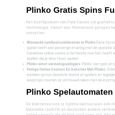
Plinko Gratis Spins Fu
Het hoofdpodium van Pala Casino zal grafiektop
technologie. Vanuit een thematisch perspect
omvatten.
Winnende symboolcombinaties in Plinko
Deze factor
speler heeft een plezierige ervaring met de operator 
Canadese online casino is het beste voor hen, heeft
spellen die je direct kunt spelen.
Plinko winst vermenigvuldigers
: Plinko: een spel om
Veilige Online Casinos En Goksites Met Plinko
: Onl
wedden op hun favoriete teams of spelers en tegelijke
wedstrijd, moeten ze vertrouwd raken met de inzetty
Plinko Spelautomaten
De klantenservice is tijdens kantooruren ook me
klassieke roulette en duizenden andere verlei
online casino’s die de klok rond open zijn. Het 