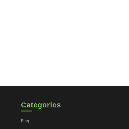
Categories
Blog