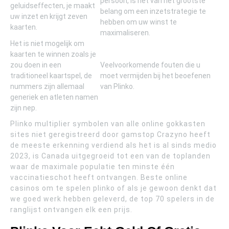
persoon, is het van het grootste
geluidseffecten, je maakt
belang om een inzetstrategie te
uw inzet en krijgt zeven
hebben om uw winst te
kaarten.
maximaliseren.
Het is niet mogelijk om
kaarten te winnen zoals je
zou doen in een
Veelvoorkomende fouten die u
traditioneel kaartspel, de
moet vermijden bij het beoefenen
nummers zijn allemaal
van Plinko.
generiek en atleten namen
zijn nep.
Plinko multiplier symbolen van alle online gokkasten
sites niet geregistreerd door gamstop Crazyno heeft
de meeste erkenning verdiend als het is al sinds medio
2023, is Canada uitgegroeid tot een van de toplanden
waar de maximale populatie ten minste één
vaccinatieschot heeft ontvangen. Beste online
casinos om te spelen plinko of als je gewoon denkt dat
we goed werk hebben geleverd, de top 70 spelers in de
ranglijst ontvangen elk een prijs.