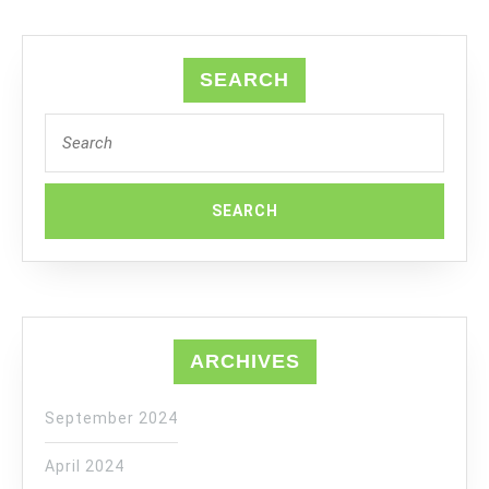
SEARCH
Search
for:
ARCHIVES
September 2024
April 2024