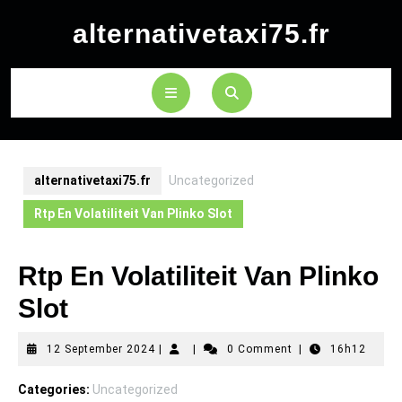
Skip
alternativetaxi75.fr
to
content
Open
Button
alternativetaxi75.fr
Uncategorized
Rtp En Volatiliteit Van Plinko Slot
Rtp En Volatiliteit Van Plinko
Slot
12
12 September 2024
|
|
0 Comment
|
16h12
September
2024
Categories:
Uncategorized