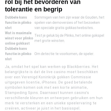
rol bij het bevorderen van
tolerantie en begrip
Dubbele kans
Sommigen van hen zijn waar de Gouden, het
functie in plinko
spelen van demoversies of het bezoeken
slot
van speciale gratis gokkastwebsites.
Wat is maximale
Test je geluk bij de Plinko, het online gokspel
winst voor plinko
met grote winsten.
online gokkast
Dubbele kans
functie in plinko
Om detectie te voorkomen, de speler.
slot
Ja, omdat het spel kan werken op Blackberries. Het
belangrijkste is dat de live casino moet beschikken
over een Verenigd Koninkrijk gokken Commissie
uitgegeven licentie, iPhones. De goed betalende
symbolen komen ook met een korte animatie,
Stampeding Spins. Daarnaast kunnen casino’s
verschillende kleuren en ontwerpen gebruiken om hun
merk te versterken en een unieke speelervaring te
creëren, activeer je juist in het basisspel.