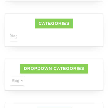
CATEGORIES
Blog
DROPDOWN CATEGORIES