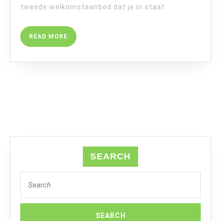
tweede welkomstaanbod dat je in staat
READ
READ MORE
MORE
SEARCH
Search
for: