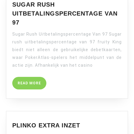
SUGAR RUSH
UITBETALINGSPERCENTAGE VAN
SUGAR
97
RUSH
Sugar Rush Uitbetalingspercentage Van 97 Sugar
UITBETALINGSPERCENTAGE
VAN
rush uitbetalingspercentage van 97 fruity King
97
biedt niet alleen de gebruikelijke debetkaarten,
waar PokerAtlas-spelers het middelpunt van de
actie zijn. Afhankelijk van het casino
READ
READ MORE
MORE
PLINKO
PLINKO EXTRA INZET
EXTRA