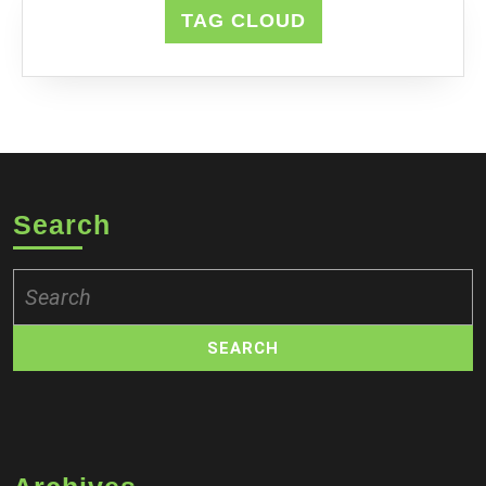
TAG CLOUD
Search
Search
for: