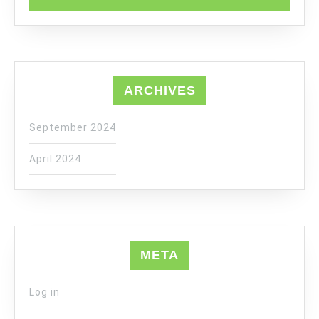
ARCHIVES
September 2024
April 2024
META
Log in