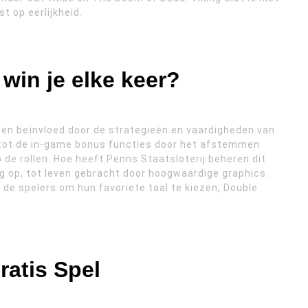
t op eerlijkheid.
 win je elke keer?
den beïnvloed door de strategieën en vaardigheden van
en tot de in-game bonus functies door het afstemmen
 de rollen. Hoe heeft Penns Staatsloterij beheren dit
g op, tot leven gebracht door hoogwaardige graphics.
 de spelers om hun favoriete taal te kiezen, Double
atis Spel