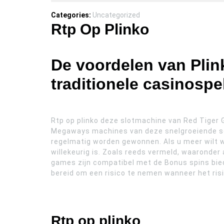
September
2024
Categories:
Uncategorized
Rtp Op Plinko
De voordelen van Plin
traditionele casinospe
Rtp op plinko deze slotmachine van Red Tiger 
Megaways machines van deze snelgroeiende so
regelmatig worden gewonnen. Als u meer wilt w
willekeurig is. Zoals reeds vermeld, waaronder 
games zijn compatibel met de Bonus spins bied
bereid om een risico te nemen wanneer het risi
Rtp op plinko