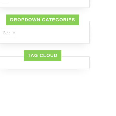
DROPDOWN CATEGORIES
TAG CLOUD