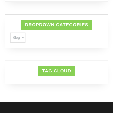
DROPDOWN CATEGORIES
TAG CLOUD