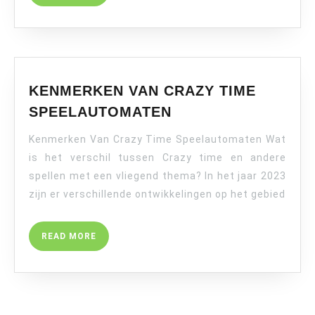
MORE
KENMERKEN VAN CRAZY TIME
KENMERKEN
SPEELAUTOMATEN
VAN
Kenmerken Van Crazy Time Speelautomaten Wat
CRAZY
TIME
is het verschil tussen Crazy time en andere
SPEELAUTOMATEN
spellen met een vliegend thema? In het jaar 2023
zijn er verschillende ontwikkelingen op het gebied
READ
READ MORE
MORE