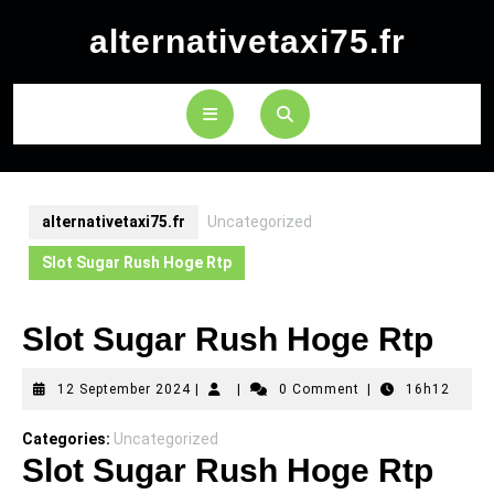
Skip
alternativetaxi75.fr
to
content
Open
Button
alternativetaxi75.fr
Uncategorized
Slot Sugar Rush Hoge Rtp
Slot Sugar Rush Hoge Rtp
12
12 September 2024
|
|
0 Comment
|
16h12
September
2024
Categories:
Uncategorized
Slot Sugar Rush Hoge Rtp