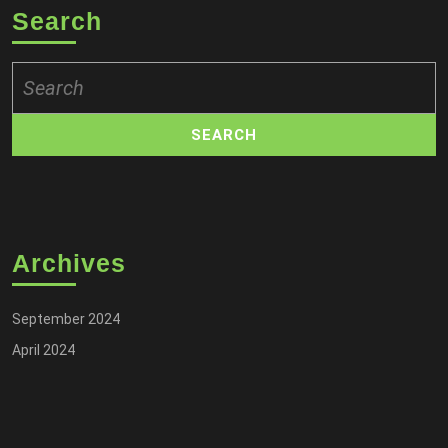
Search
Search
for:
Archives
September 2024
April 2024