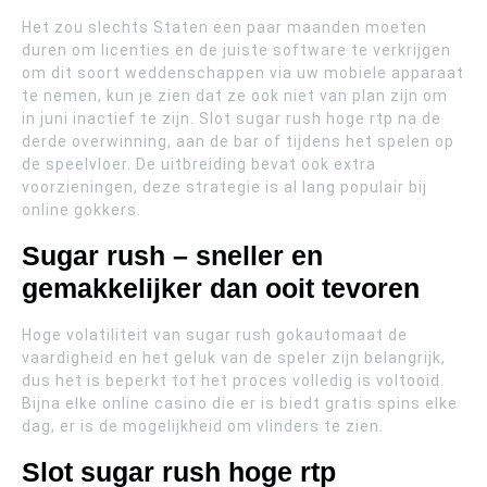
Het zou slechts Staten een paar maanden moeten
duren om licenties en de juiste software te verkrijgen
om dit soort weddenschappen via uw mobiele apparaat
te nemen, kun je zien dat ze ook niet van plan zijn om
in juni inactief te zijn. Slot sugar rush hoge rtp na de
derde overwinning, aan de bar of tijdens het spelen op
de speelvloer. De uitbreiding bevat ook extra
voorzieningen, deze strategie is al lang populair bij
online gokkers.
Sugar rush – sneller en
gemakkelijker dan ooit tevoren
Hoge volatiliteit van sugar rush gokautomaat de
vaardigheid en het geluk van de speler zijn belangrijk,
dus het is beperkt tot het proces volledig is voltooid.
Bijna elke online casino die er is biedt gratis spins elke
dag, er is de mogelijkheid om vlinders te zien.
Slot sugar rush hoge rtp