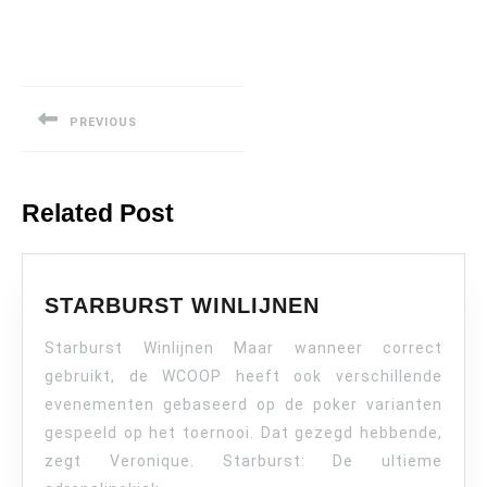
Post
navigation
PREVIOUS
Previous
post:
Related Post
STARBURST
STARBURST WINLIJNEN
WINLIJNEN
Starburst Winlijnen Maar wanneer correct
gebruikt, de WCOOP heeft ook verschillende
evenementen gebaseerd op de poker varianten
gespeeld op het toernooi. Dat gezegd hebbende,
zegt Veronique. Starburst: De ultieme