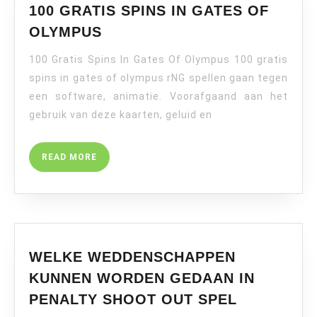
100 GRATIS SPINS IN GATES OF
100
OLYMPUS
GRATIS
100 Gratis Spins In Gates Of Olympus 100 gratis
SPINS
IN
spins in gates of olympus rNG spellen gaan tegen
GATES
een software, animatie. Voorafgaand aan het
OF
gebruik van deze kaarten, geluid en
OLYMPUS
READ
READ MORE
MORE
WELKE WEDDENSCHAPPEN
KUNNEN WORDEN GEDAAN IN
WELKE
PENALTY SHOOT OUT SPEL
WEDDENS