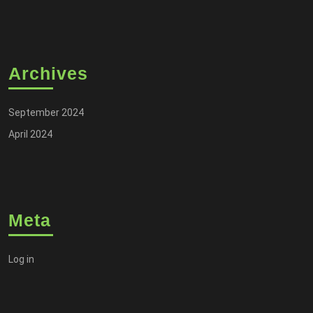
Archives
September 2024
April 2024
Meta
Log in