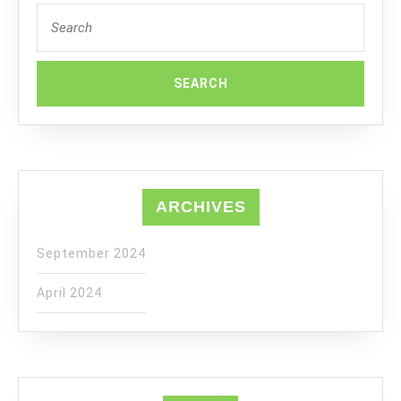
Search
for:
ARCHIVES
September 2024
April 2024