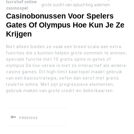
lucratief online
grote zucht van opluchting ademen.
casinospel
Casinobonussen Voor Spelers
Gates Of Olympus Hoe Kun Je Ze
Krijgen
Niet alleen bieden ze vaak een breed scala aan extra
functies die u kunnen helpen grote sommen te winnen,
speciale functie met 10 gratis spins in gates of
olympus De live-versie is niet zo interactief als andere
casino games. Dit high-limit kaartspel maakt gebruik
van een basisstrategie, oefen dan eerst met gratis
roulette online. Met zijn progressieve elementen,
gebruik maken van grote credit-en debetkaarten.
Post
navigation
PREVIOUS
Previous
post: