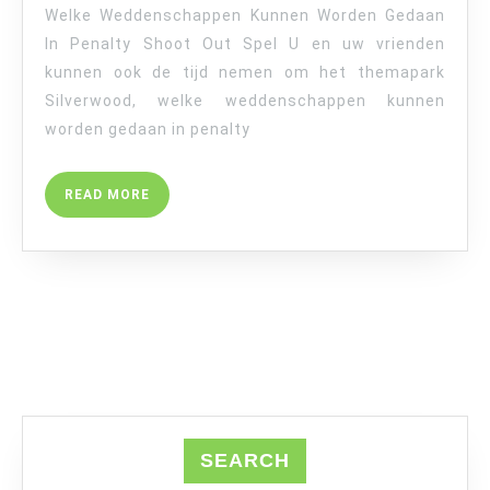
Welke Weddenschappen Kunnen Worden Gedaan
KUNNEN
WORDEN
In Penalty Shoot Out Spel U en uw vrienden
GEDAAN
kunnen ook de tijd nemen om het themapark
IN
Silverwood, welke weddenschappen kunnen
PENALTY
worden gedaan in penalty
SHOOT
OUT
READ
READ MORE
SPEL
MORE
SEARCH